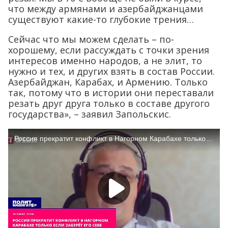
что между армянами и азербайджанцами
существуют какие-то глубокие трения…
Сейчас что мы можем сделать – по-
хорошему, если рассуждать с точки зрения
интересов именно народов, а не элит, то
нужно и тех, и других взять в состав России.
Азербайджан, Карабах, и Армению. Только
так, потому что в истории они переставали
резать друг друга только в составе другого
государства», – заявил Запольскис.