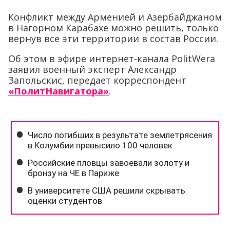
Конфликт между Арменией и Азербайджаном
в Нагорном Карабахе можно решить, только
вернув все эти территории в состав России.
Об этом в эфире интернет-канала PolitWera
заявил военный эксперт Александр
Запольскис, передает корреспондент
«ПолитНавигатора»
.