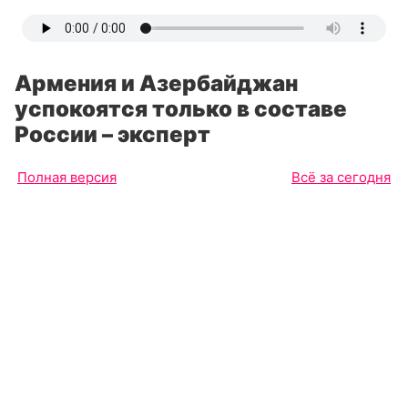
Армения и Азербайджан
успокоятся только в составе
России – эксперт
Полная версия
Всё за сегодня