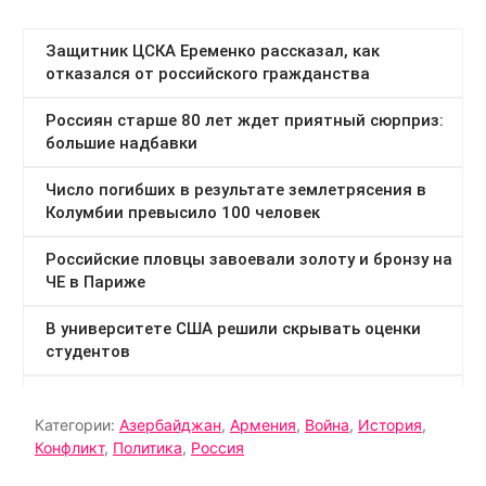
Категории:
Азербайджан
,
Армения
,
Война
,
История
,
Конфликт
,
Политика
,
Россия