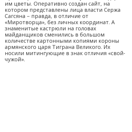
им цветы. Оперативно создан сайт, на
котором представлены лица власти Сержа
Сагсяна – правда, в отличие от
«Миротворца», без личных координат. А
знаменитые кастрюли на головах
майданщиков сменились в большом
количестве картонными копиями короны
армянского царя Тиграна Великого. Их
носили митингующие в знак отличия «свой-
чужой».