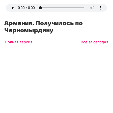
Армения. Получилось по
Черномырдину
Полная версия
Всё за сегодня