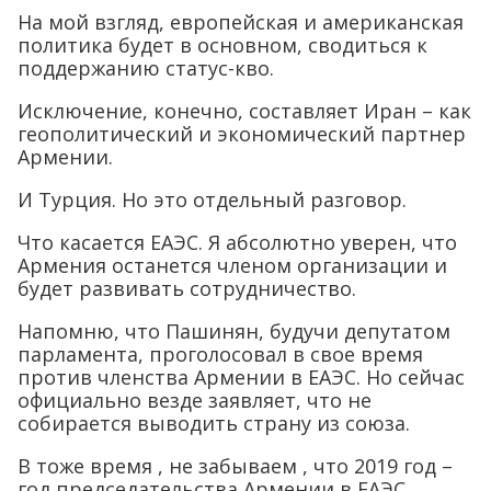
На мой взгляд, европейская и американская
политика будет в основном, сводиться к
поддержанию статус-кво.
Исключение, конечно, составляет Иран – как
геополитический и экономический партнер
Армении.
И Турция. Но это отдельный разговор.
Что касается ЕАЭС. Я абсолютно уверен, что
Армения останется членом организации и
будет развивать сотрудничество.
Напомню, что Пашинян, будучи депутатом
парламента, проголосовал в свое время
против членства Армении в ЕАЭС. Но сейчас
официально везде заявляет, что не
собирается выводить страну из союза.
В тоже время , не забываем , что 2019 год –
год председательства Армении в ЕАЭС