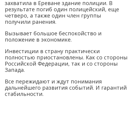
захватила в Ереване здание полиции. В
результате погиб один полицейский, еще
четверо, а также один член группы
получили ранения.
Вызывает большое беспокойство и
положение в экономике.
Инвестиции в страну практически
полностью приостановлены. Как со стороны
Российской Федерации, так и со стороны
Запада.
Все пережидают и ждут понимания
дальнейшего развития событий. И гарантий
стабильности.