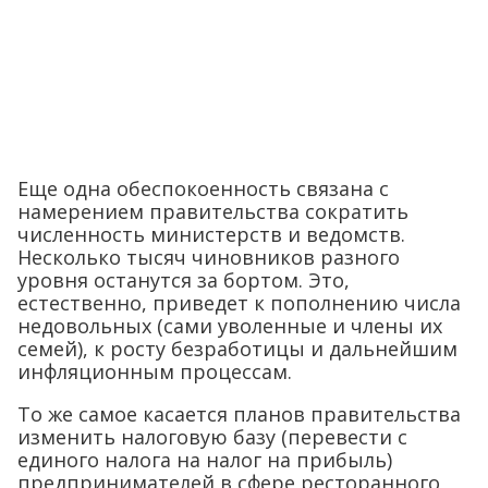
Еще одна обеспокоенность связана с
намерением правительства сократить
численность министерств и ведомств.
Несколько тысяч чиновников разного
уровня останутся за бортом. Это,
естественно, приведет к пополнению числа
недовольных (сами уволенные и члены их
семей), к росту безработицы и дальнейшим
инфляционным процессам.
То же самое касается планов правительства
изменить налоговую базу (перевести с
единого налога на налог на прибыль)
предпринимателей в сфере ресторанного