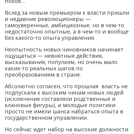
покое…
Вслед за новым премьером к власти пришли
и недавние революционеры —
самоуверенные, амбициозные, но в чем-то
недостаточно опытные, а в чем-то и вообще
без какого-то опыта управления.
Неопытность новых чиновников начинает
ощущаться — невнятные действия,
высказывания, популизм, но очень мало
каких-то реальных шагов по
преобразованиям в стране.
Абсолютно согласен, что прошлая власть не
подпускала к высоким чинам новых людей
(исключение составляли родственные и
клановые фигуры), и молодые политики
просто не имели шанса набраться опыта в
государственном управлении.
Но сейчас идет набор на высокие должности