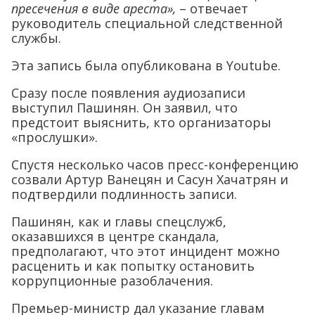
пресечения в виде ареста»,
– отвечает
руководитель специальной следственной
службы.
Эта запись была опубликована в Youtube.
Сразу после появления аудиозаписи
выступил Пашинян. Он заявил, что
предстоит выяснить, кто организаторы
«прослушки».
Спустя несколько часов пресс-конференцию
созвали Артур Ванецян и Сасун Хачатрян и
подтвердили подлинность записи.
Пашинян, как и главы спецслужб,
оказавшихся в центре скандала,
предполагают, что этот инцидент можно
расценить и как попытку остановить
коррупционные разоблачения.
Премьер-министр дал указание главам