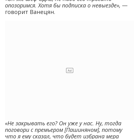
опозоримся. Хотя бы подписка о невыезде»,
—
говорит Ванецян.
«Не закрывать его? Он уже у нас. Ну, тогда
поговори с премьером [Пашиняном], потому
что я ему сказал, что будет избрана мера