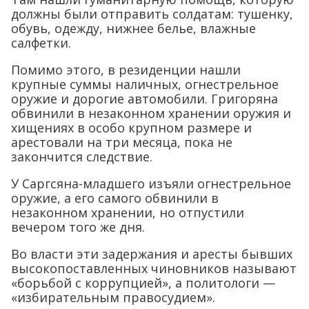
должны были отправить солдатам: тушенку,
обувь, одежду, нижнее белье, влажные
салфетки.
Помимо этого, в резиденции нашли
крупные суммы наличных, огнестрельное
оружие и дорогие автомобили. Григоряна
обвинили в незаконном хранении оружия и
хищениях в особо крупном размере и
арестовали на три месяца, пока не
закончится следствие.
У Саргсяна-младшего изъяли огнестрельное
оружие, а его самого обвинили в
незаконном хранении, но отпустили
вечером того же дня.
Во власти эти задержания и аресты бывших
высокопоставленных чиновников называют
«борьбой с коррупцией», а политологи —
«избирательным правосудием».