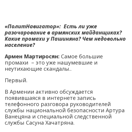
«ПолитНавигатор»:
Есть ли уже
разочарование в армянских майданщиках?
Какие промахи у Пашиняна? Чем недовольно
население?
Армен Мартиросян:
Самое большие
промахи – это уже нашумевшие и
неутихающие скандалы..
Первый.
В Армении активно обсуждается
появившаяся в интернете запись
телефонного разговора руководителей
службы национальной безопасности Артура
Ванецяна и специальной следственной
службы Сасуна Хачатряна.