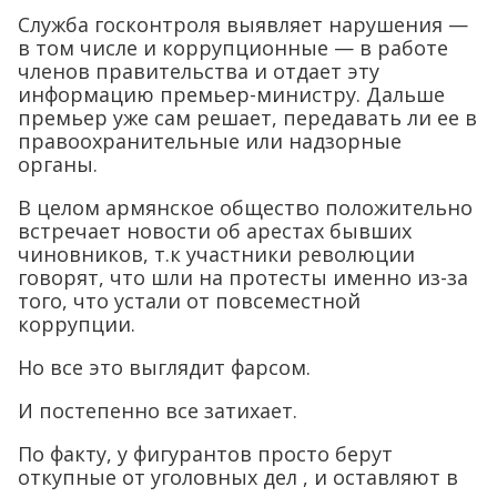
Служба госконтроля выявляет нарушения —
в том числе и коррупционные — в работе
членов правительства и отдает эту
информацию премьер-министру. Дальше
премьер уже сам решает, передавать ли ее в
правоохранительные или надзорные
органы.
В целом армянское общество положительно
встречает новости об арестах бывших
чиновников, т.к участники революции
говорят, что шли на протесты именно из-за
того, что устали от повсеместной
коррупции.
Но все это выглядит фарсом.
И постепенно все затихает.
По факту, у фигурантов просто берут
откупные от уголовных дел , и оставляют в