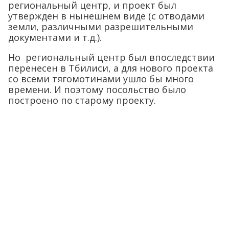
региональный центр, и проект был
утвержден в нынешнем виде (с отводами
земли, различными разрешительными
документами и т.д.).
Но региональный центр был впоследствии
перенесен в Тбилиси, а для нового проекта
со всеми тягомотинами ушло бы много
времени. И поэтому посольство было
построено по старому проекту.