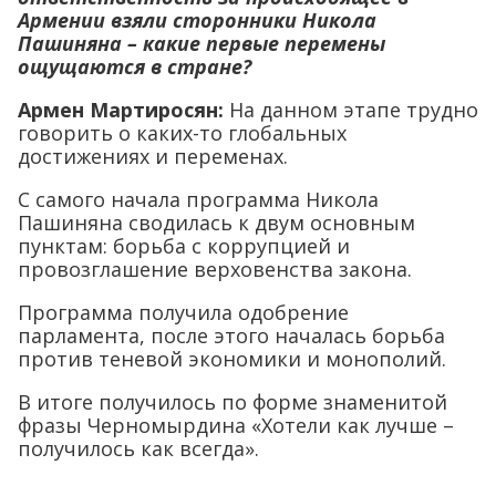
Армении взяли сторонники Никола
Пашиняна – какие первые перемены
ощущаются в стране?
Армен Мартиросян:
На данном этапе трудно
говорить о каких-то глобальных
достижениях и переменах.
С самого начала программа Никола
Пашиняна сводилась к двум основным
пунктам: борьба с коррупцией и
провозглашение верховенства закона.
Программа получила одобрение
парламента, после этого началась борьба
против теневой экономики и монополий.
В итоге получилось по форме знаменитой
фразы Черномырдина «Хотели как лучше –
получилось как всегда».