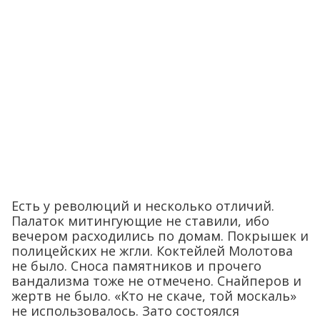
Есть у революций и несколько отличий.
Палаток митингующие не ставили, ибо
вечером расходились по домам. Покрышек и
полицейских не жгли. Коктейлей Молотова
не было. Сноса памятников и прочего
вандализма тоже не отмечено. Снайперов и
жертв не было. «Кто не скаче, той москаль»
не использовалось. Зато состоялся