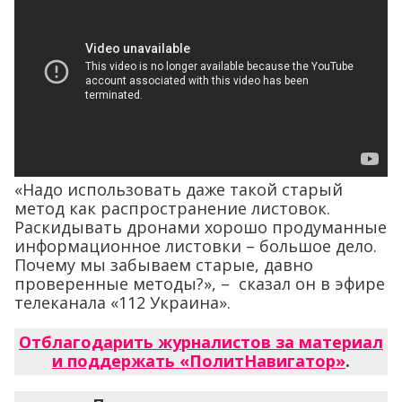
«Надо использовать даже такой старый
метод как распространение листовок.
Раскидывать дронами хорошо продуманные
информационное листовки – большое дело.
Почему мы забываем старые, давно
проверенные методы?», – сказал он в эфире
телеканала «112 Украина».
Отблагодарить журналистов за материал
и поддержать «ПолитНавигатор»
.