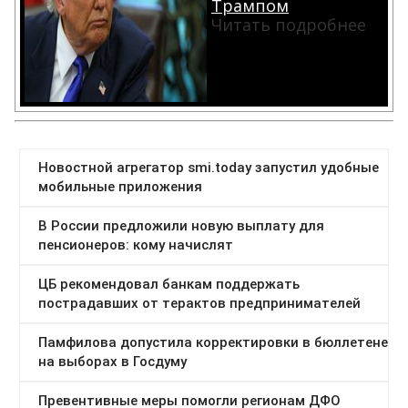
Трампом
Читать подробнее