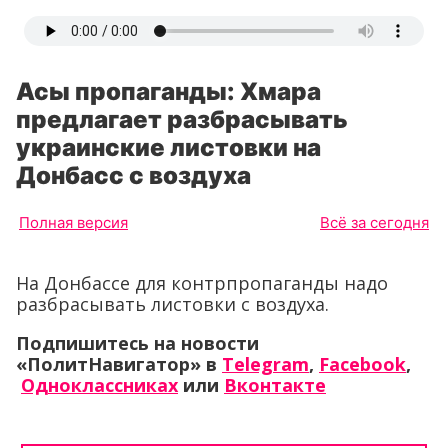
Асы пропаганды: Хмара
предлагает разбрасывать
украинские листовки на
Донбасс с воздуха
Полная версия
Всё за сегодня
На Донбассе для контрпропаганды надо
разбрасывать листовки с воздуха.
Подпишитесь на новости
«ПолитНавигатор» в
Telegram
,
Facebook
,
Одноклассниках
или
Вконтакте