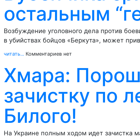
остальным “г
Возбуждение уголовного дела против боев
в убийствах бойцов «Беркута», может при
читать...
Комментариев нет
Хмара: Порош
зачистку по 
Билого!
На Украине полным ходом идет зачистка м