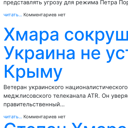
представлять угрозу для режима Петра По
читать...
Комментариев нет
Хмара сокруш
Украина не у
Крыму
Ветеран украинского националистического
меджлисовского телеканала ATR. Он уверя
правительственный…
читать...
Комментариев нет