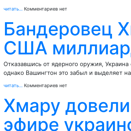
читать...
Комментариев нет
Бандеровец Х
США миллиар
Отказавшись от ядерного оружия, Украин
однако Вашингтон это забыл и выделяет н
читать...
Комментариев нет
Хмару довели
эфире украин