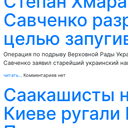
Степан Хмара
Савченко раз
целью запуги
Операция по подрыву Верховной Рады Укра
Савченко заявил старейший украинский н
читать...
Комментариев нет
Саакашисты н
Киеве ругали