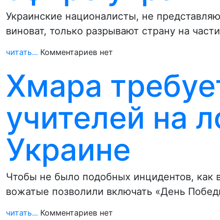
Украинские националисты, не представляющ
виноват, только разрывают страну на част
читать...
Комментариев нет
Хмара требуе
учителей на 
Украине
Чтобы не было подобных инцидентов, как в
вожатые позволили включать «День Побед
читать...
Комментариев нет