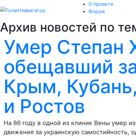
О проекте
Форум
Архив новостей по те
Умер Степан 
обещавший за
Крым, Кубань,
и Ростов
На 86 году в одной из клиник Вены умер и
движения за украинскую самостийность, о