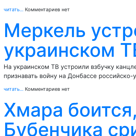
читать...
Комментариев нет
Меркель устр
украинском Т
На украинском ТВ устроили взбучку канцле
признавать войну на Донбассе российско-
читать...
Комментариев нет
Хмара боится,
Бубенчика ср