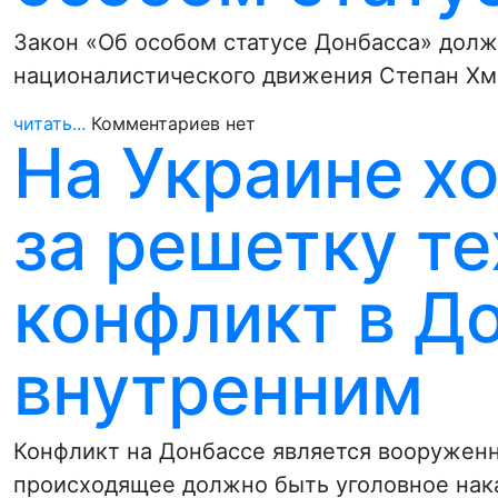
Закон «Об особом статусе Донбасса» долж
националистического движения Степан Хма
читать...
Комментариев нет
На Украине хо
за решетку те
конфликт в Д
внутренним
Конфликт на Донбассе является вооруженно
происходящее должно быть уголовное нака