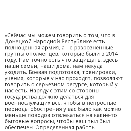
«Сейчас мы можем говорить о том, что в
Донецкой Народной Республике есть
полноценная армия, а не разрозненные
группы ополченцев, которые были в 2014
году. Нам точно есть что защищать: здесь
наши семьи, наши дома, нам некуда
уходить. Боевая подготовка, тренировки,
учения, которые у нас проходят, позволяют
говорить о серьезном ресурсе, который у
нас есть. Наряду с этим со стороны
государства должно делаться для
военнослужащих все, чтобы в непростые
периоды обострения у вас было как можно
меньше поводов отвлекаться на какие-то
бытовые вопросы, чтобы ваш тыл был
обеспечен. Определенная работы