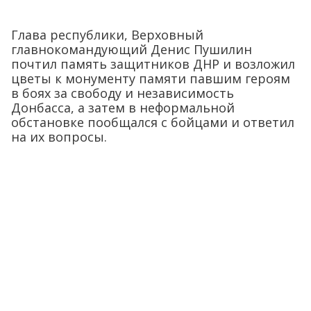
Глава республики, Верховный
главнокомандующий Денис Пушилин
почтил память защитников ДНР и возложил
цветы к монументу памяти павшим героям
в боях за свободу и независимость
Донбасса, а затем в неформальной
обстановке пообщался с бойцами и ответил
на их вопросы.