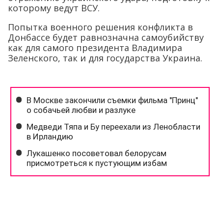
которому ведут ВСУ.
Попытка военного решения конфликта в
Донбассе будет равнозначна самоубийству
как для самого президента Владимира
Зеленского, так и для государства Украина.