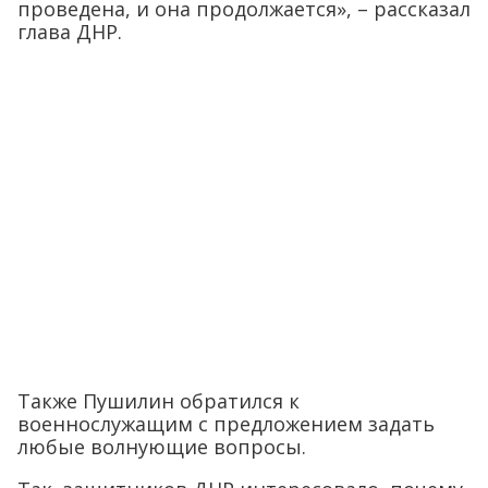
проведена, и она продолжается», – рассказал
глава ДНР.
Также Пушилин обратился к
военнослужащим с предложением задать
любые волнующие вопросы.