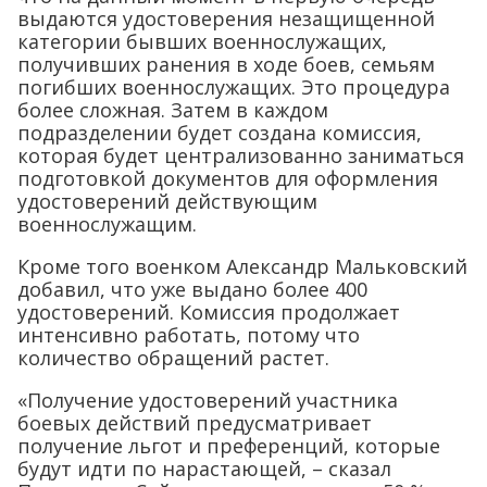
выдаются удостоверения незащищенной
категории бывших военнослужащих,
получивших ранения в ходе боев, семьям
погибших военнослужащих. Это процедура
более сложная. Затем в каждом
подразделении будет создана комиссия,
которая будет централизованно заниматься
подготовкой документов для оформления
удостоверений действующим
военнослужащим.
Кроме того военком Александр Мальковский
добавил, что уже выдано более 400
удостоверений. Комиссия продолжает
интенсивно работать, потому что
количество обращений растет.
«Получение удостоверений участника
боевых действий предусматривает
получение льгот и преференций, которые
будут идти по нарастающей, – сказал