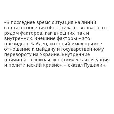
«В последнее время ситуация на линии
соприкосновения обострилась, вызвано это
рядом факторов, как внешних, так и
внутренних. Внешние факторы – это
президент Байден, который имел прямое
отношение к майдану и государственному
перевороту на Украине. Внутренние
причины – сложная экономическая ситуация
и политический кризис», – сказал Пушилин.