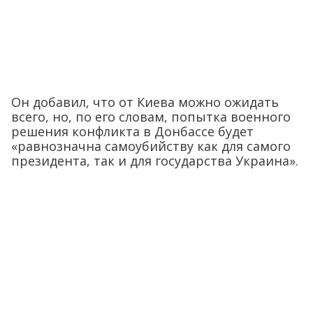
Он добавил, что от Киева можно ожидать
всего, но, по его словам, попытка военного
решения конфликта в Донбассе будет
«равнозначна самоубийству как для самого
президента, так и для государства Украина».