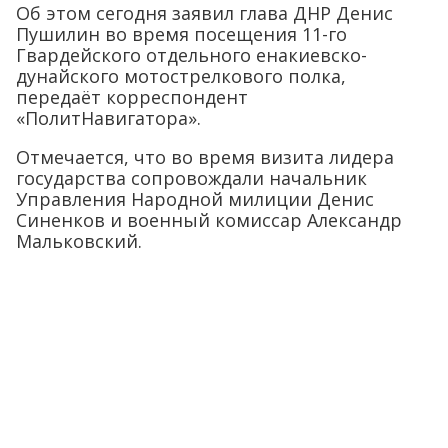
Об этом сегодня заявил глава ДНР Денис
Пушилин во время посещения 11-го
Гвардейского отдельного енакиевско-
дунайского мотострелкового полка,
передаёт корреспондент
«ПолитНавигатора».
Отмечается, что во время визита лидера
государства сопровождали начальник
Управления Народной милиции Денис
Синенков и военный комиссар Александр
Мальковский.