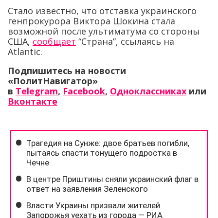
Стало известно, что отставка украинского
генпрокурора Виктора Шокина стала
возможной после ультиматума со стороны
США,
сообщает
“Страна”, ссылаясь на
Atlantic.
Подпишитесь на новости
«ПолитНавигатор»
в
Telegram
,
Facebook
,
Одноклассниках
или
Вконтакте