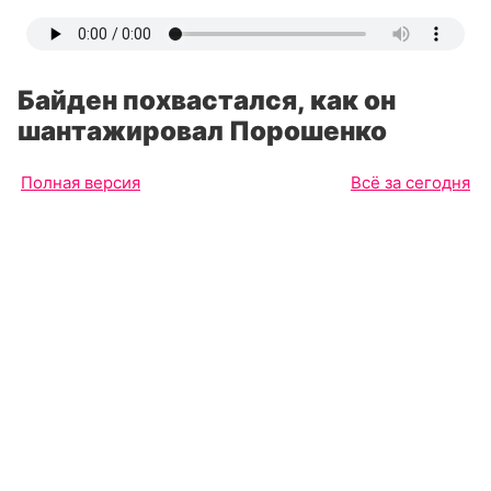
Байден похвастался, как он
шантажировал Порошенко
Полная версия
Всё за сегодня