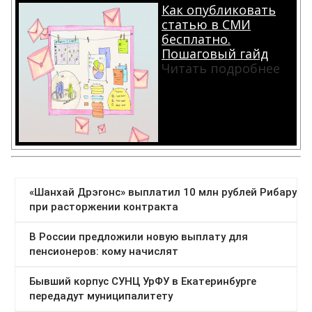
Как опубликовать
статью в СМИ
бесплатно.
Пошаговый гайд
Читать подробнее