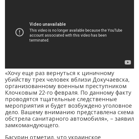
«Хочу еще раз вернуться к циничному
убийству трех человек вблизи Докучаевска,
организованному военным преступником
Клочковым 22-го февраля. По данному факту
проводятся тщательные следственные
мероприятия и будет возбуждено уголовное
дело. Вашему вниманию представлена схема
обстрела санитарного автомобиля», – заявил
замкомандующего.
Басурин отметил, что украинское