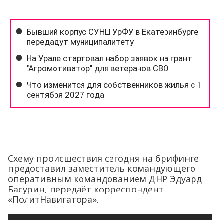
Схему происшествия сегодня на брифинге
предоставил заместитель командующего
оперативным командованием ДНР Эдуард
Басурин, передаёт корреспондент
«ПолитНавигатора».