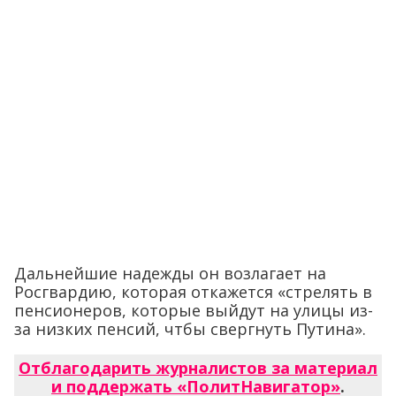
Дальнейшие надежды он возлагает на
Росгвардию, которая откажется «стрелять в
пенсионеров, которые выйдут на улицы из-
за низких пенсий, чтбы свергнуть Путина».
Отблагодарить журналистов за материал
и поддержать «ПолитНавигатор»
.