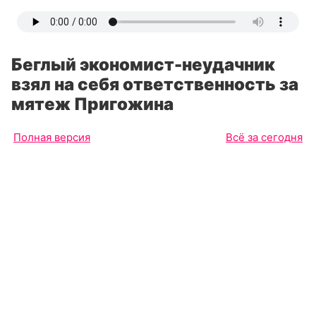
Беглый экономист-неудачник
взял на себя ответственность за
мятеж Пригожина
Полная версия
Всё за сегодня