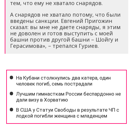
тем, что ему не хватало снарядов.
А снарядов не хватало потому, что были
введены санкции. Евгений Пригожин
сказал: вы мне не даете снаряды, я этим
не доволен и готов выступить с моей
башни против другой башни – Шойгу и
Герасимова», – трепался Гуриев.