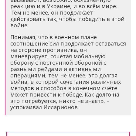
реакцию и в Украине, и во всём мире.
Тем не менее, он продолжает
действовать так, чтобы победить в этой
войне.
Понимая, что в военном плане
соотношение сил продолжает оставаться
на стороне противника, он
маневрирует, сочетая мобильную
оборону с постоянной обороной с
разными рейдами и активными
операциями, тем не менее, это долгая
война, в которой сочетания различных
методов и способов в конечном счёте
может привести к победе. Как долго на
это потребуется, никто не знает», –
успокаивал Илларионов.