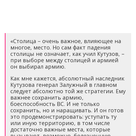
«Столица – очень важное, влияющее на
многое, место. Но сам факт падения
столицы не означает, как учил Кутузов, –
при выборе между столицей и армией
он выбирал армию.
Как мне кажется, абсолютный наследник
Кутузова генерал Залужный в главном
следует абсолютно той же стратегии. Ему
важнее сохранить армию,
боеспособность ВС. И не только
сохранить, но и наращивать. И он готов
это продемонстрировать: уступать ту
или иную территорию, в том числе
достаточно важные места, которые
вызывают, возможно, болезненную