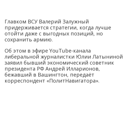
Главком ВСУ Валерий Залужный
придерживается стратегии, когда лучше
отойти даже с выгодных позиций, но
сохранить армию.
Об этом в эфире YouTube-канала
либеральной журналистки Юлии Латыниной
заявил бывший экономический советник
президента РФ Андрей Илларионов,
бежавший в Вашингтон, передаёт
корреспондент «ПолитНавигатора».