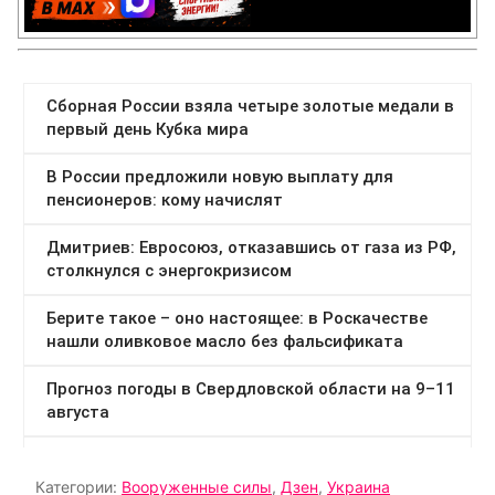
Категории:
Вооруженные силы
,
Дзен
,
Украина