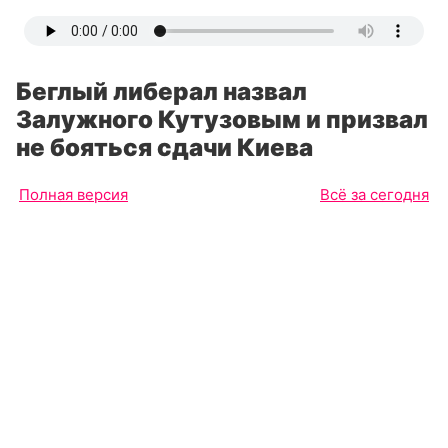
Беглый либерал назвал
Залужного Кутузовым и призвал
не бояться сдачи Киева
Полная версия
Всё за сегодня