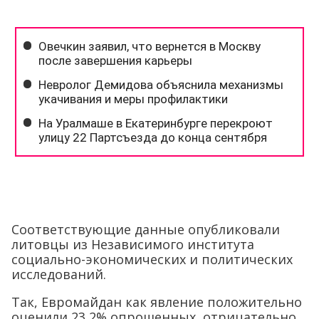
Соответствующие данные опубликовали
литовцы из Независимого института
социально-экономических и политических
исследований.
Так, Евромайдан как явление положительно
оценили 23,2% опрошенных, отрицательно