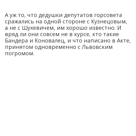
А уж то, что дедушки депутатов горсовета
сражались на одной стороне с Кузнецовым,
а не с Шухевичем, им хорошо известно. И
вряд ли они совсем не в курсе, кто такие
Бандера и Коновалец, и что написано в Акте,
принятом одновременно с Львовским
погромом.