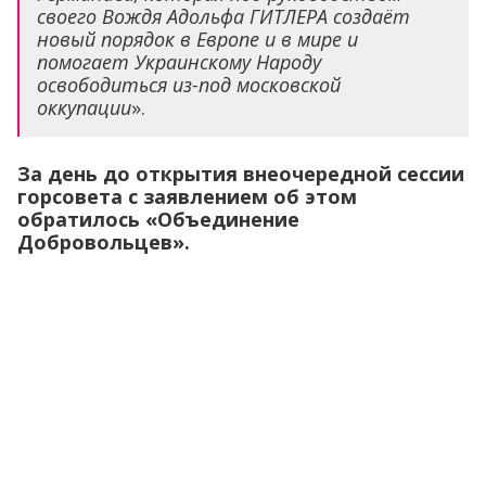
своего Вождя Адольфа ГИТЛЕРА создаёт
новый порядок в Европе и в мире и
помогает Украинскому Народу
освободиться из-под московской
оккупации
».
За день до открытия внеочередной сессии
горсовета с заявлением об этом
обратилось «Объединение
Добровольцев».