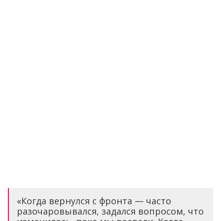
«Когда вернулся с фронта — часто
разочаровывался, задался вопросом, что