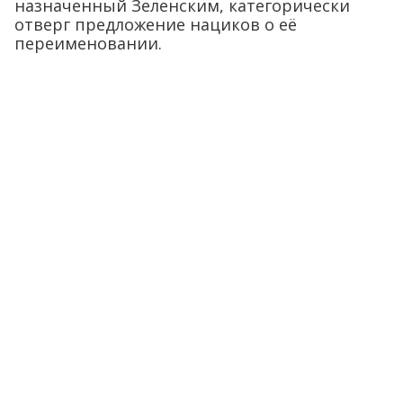
назначенный Зеленским, категорически
отверг предложение нациков о её
переименовании.