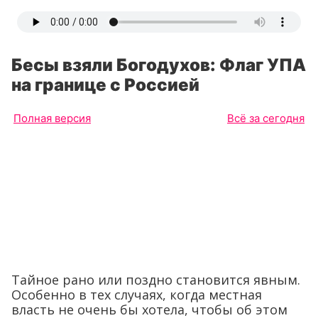
Бесы взяли Богодухов: Флаг УПА
на границе с Россией
Полная версия
Всё за сегодня
Тайное рано или поздно становится явным.
Особенно в тех случаях, когда местная
власть не очень бы хотела, чтобы об этом