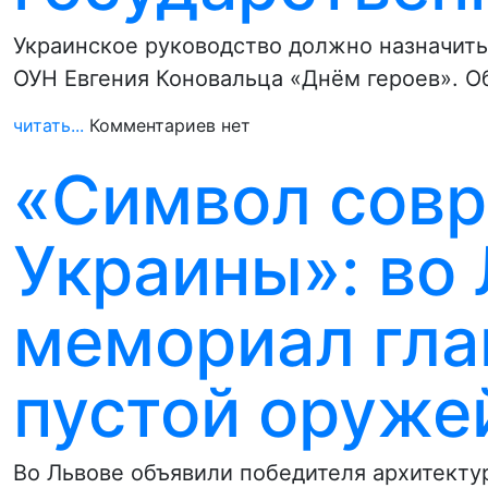
Украинское руководство должно назначит
ОУН Евгения Коновальца «Днём героев». О
читать...
Комментариев нет
«Символ сов
Украины»: во
мемориал гла
пустой оруже
Во Львове объявили победителя архитекту