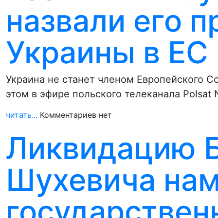
назвали его п
Украины в ЕС
Украина не станет членом Европейского С
этом в эфире польского телеканала Polsat
читать...
Комментариев нет
Ликвидацию 
Шухевича нам
государствен