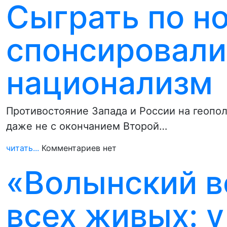
Сыграть по но
спонсировали
национализм
Противостояние Запада и России на геополи
даже не с окончанием Второй…
читать...
Комментариев нет
«Волынский в
всех живых: у