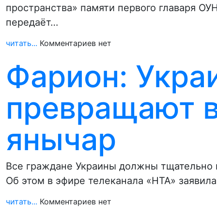
пространства» памяти первого главаря ОУ
передаёт…
читать...
Комментариев нет
Фарион: Укра
превращают в
янычар
Все граждане Украины должны тщательно и
Об этом в эфире телеканала «НТА» заявила
читать...
Комментариев нет