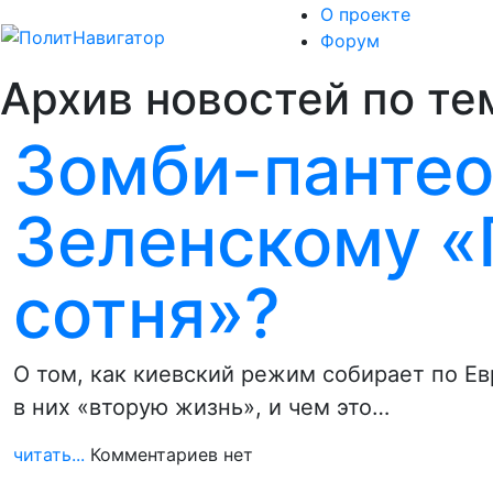
О проекте
Форум
Архив новостей по те
Зомби-пантео
Зеленскому 
сотня»?
О том, как киевский режим собирает по Ев
в них «вторую жизнь», и чем это…
читать...
Комментариев нет