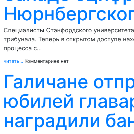
Нюрнбергског
Специалисты Стэнфордского университета
трибунала. Теперь в открытом доступе нах
процесса с…
читать...
Комментариев нет
Галичане отп
юбилей глава
наградили ба