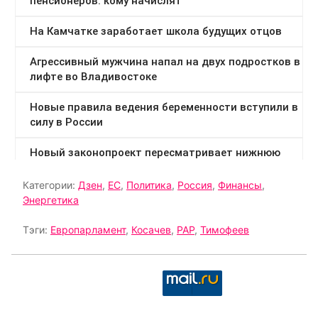
Категории:
Дзен
,
ЕС
,
Политика
,
Россия
,
Финансы
,
Энергетика
Тэги:
Европарламент
,
Косачев
,
РАР
,
Тимофеев