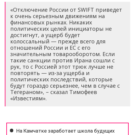
«Отключение России от SWIFT приведет
к очень серьезным движениям на
финансовых рынках. Никаких
политических целей инициаторы не
достигнут, а ущерб будет
колоссальный — прежде всего для
отношений России и ЕС с его
значительным товарооборотом. Если
такие санкции против Ирана сошли с
рук, то с Россией этот трюк лучше не
повторять — из-за ущерба и
политических последствий, которые
будут гораздо серьезнее, чем в случае с
Тегераном», – сказал Тимофеев
«Известиям».