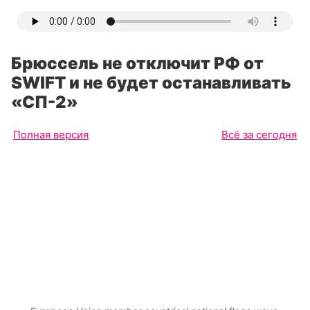
Брюссель не отключит РФ от
SWIFT и не будет останавливать
«СП-2»
Полная версия
Всё за сегодня