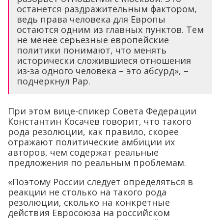
останется раздражительным фактором,
ведь права человека для Европы
остаются одним из главных пунктов. Тем
не менее серьезные европейские
политики понимают, что менять
исторически сложившиеся отношения
из-за одного человека – это абсурд», –
подчеркнул Рар.
При этом вице-спикер Совета Федерации
Константин Косачев говорит, что такого
рода резолюции, как правило, скорее
отражают политические амбиции их
авторов, чем содержат реальные
предложения по реальным проблемам.
«Поэтому России следует определяться в
реакции не столько на такого рода
резолюции, сколько на конкретные
действия Евросоюза на российском