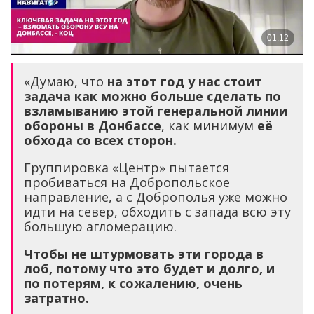
«Думаю, что
на этот год у нас стоит
задача как можно больше сделать по
взламыванию этой генеральной линии
обороны в Донбассе
, как минимум
её
обхода со всех сторон.
Группировка «Центр» пытается
пробиваться на Добропольское
направление, а с Доброполья уже можно
идти на север, обходить с запада всю эту
большую агломерацию.
Чтобы не штурмовать эти города в
лоб, потому что это будет и долго, и
по потерям, к сожалению, очень
затратно.