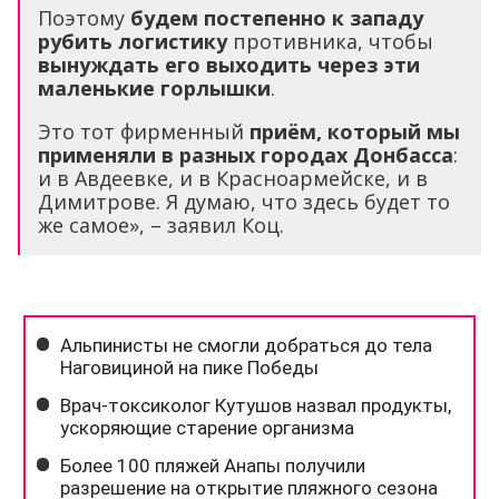
Поэтому
будем постепенно к западу
рубить логистику
противника, чтобы
вынуждать его выходить через эти
маленькие горлышки
.
Это тот фирменный
приём, который мы
применяли в разных городах Донбасса
:
и в Авдеевке, и в Красноармейске, и в
Димитрове. Я думаю, что здесь будет то
же самое», – заявил Коц.