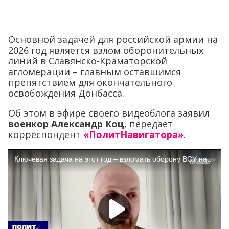
Основной задачей для российской армии на
2026 год является взлом оборонительных
линий в Славянско-Краматорской
агломерации – главным оставшимся
препятствием для окончательного
освобождения Донбасса.
Об этом в эфире своего видеоблога заявил
военкор Александр Коц
, передает
корреспондент
«ПолитНавигатора»
.