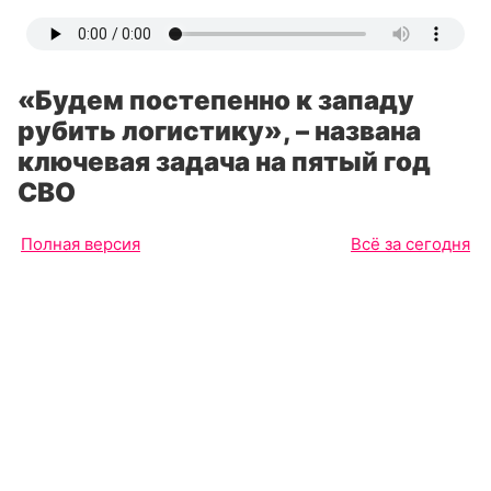
«Будем постепенно к западу
рубить логистику», – названа
ключевая задача на пятый год
СВО
Полная версия
Всё за сегодня