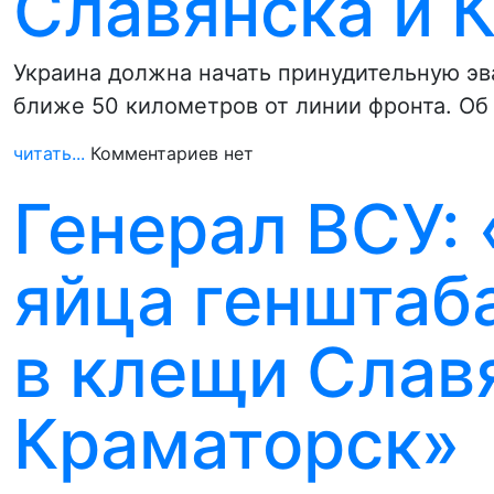
Славянска и 
Украина должна начать принудительную эв
ближе 50 километров от линии фронта. Об
читать...
Комментариев нет
Генерал ВСУ:
яйца генштаб
в клещи Слав
Краматорск»