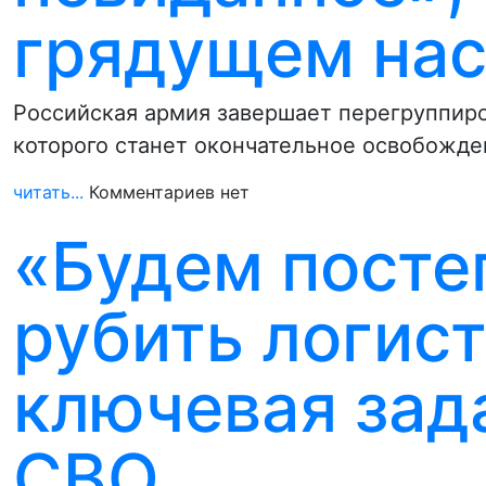
грядущем нас
Российская армия завершает перегруппиро
которого станет окончательное освобожде
читать...
Комментариев нет
«Будем посте
рубить логист
ключевая зада
СВО