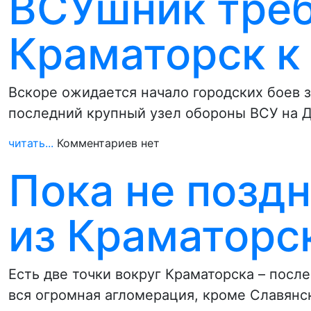
ВСУшник треб
Краматорск к
Вскоре ожидается начало городских боев 
последний крупный узел обороны ВСУ на 
читать...
Комментариев нет
Пока не поздн
из Краматорс
Есть две точки вокруг Краматорска – посл
вся огромная агломерация, кроме Славянс