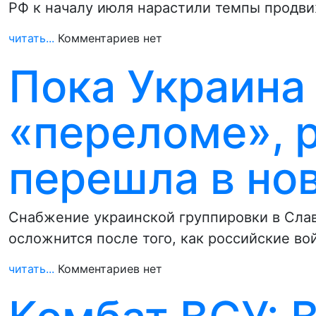
РФ к началу июля нарастили темпы продви
читать...
Комментариев нет
Пока Украина
«переломе», 
перешла в но
Снабжение украинской группировки в Сла
осложнится после того, как российские во
читать...
Комментариев нет