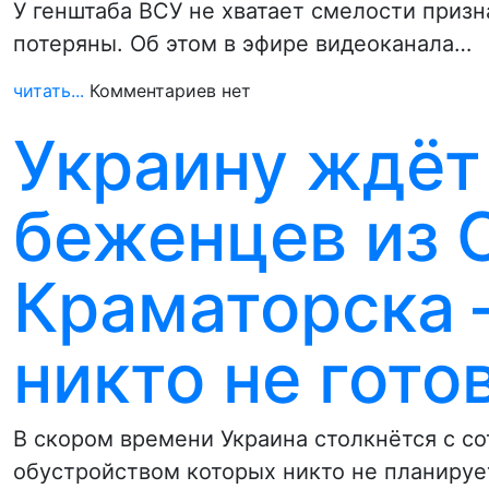
У генштаба ВСУ не хватает смелости призн
потеряны. Об этом в эфире видеоканала…
читать...
Комментариев нет
Украину ждёт
беженцев из 
Краматорска –
никто не гото
В скором времени Украина столкнётся с с
обустройством которых никто не планируе