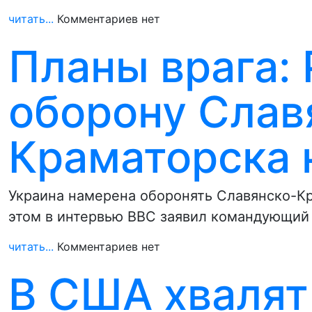
читать...
Комментариев нет
Планы врага:
оборону Слав
Краматорска 
Украина намерена оборонять Славянско-К
этом в интервью ВВС заявил командующий
читать...
Комментариев нет
В США хвалят