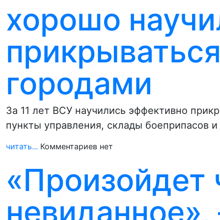
хорошо научи
прикрываться
городами
За 11 лет ВСУ научились эффективно прикр
пункты управления, склады боеприпасов и
читать...
Комментариев нет
«Произойдет 
невиданное», 