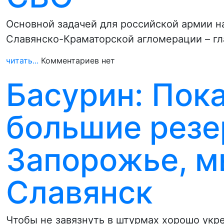
Основной задачей для российской армии н
Славянско-Краматорской агломерации – г
читать...
Комментариев нет
Басурин: Пок
большие резе
Запорожье, 
Славянск
Чтобы не завязнуть в штурмах хорошо укр