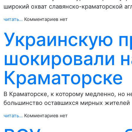
широкий охват славянско-краматорской аг
читать...
Комментариев нет
Украинскую п
шокировали н
Краматорске
В Краматорске, к которому медленно, но 
большинство оставшихся мирных жителей 
читать...
Комментариев нет