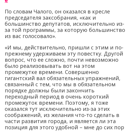
е
По словам Чалого, он оказался в кресле
председателя заксобрания, «как и
большинство депутатов, исключительно из-
за той программы, за которую большинство
из вас голосовало».
«И мы, действительно, пришли с этим и по-
прежнему удерживаем эту повестку. Другой
вопрос, что ее сложно, почти невозможно
было реализовывать вот на этом
промежутке времени. Совершенно
гигантский вал обязательных упражнений,
связанный с тем, что мы в обязательном
порядке должны были закончить
переходный период в очень короткий
промежуток времени. Поэтому, я тоже
оказался тут исключительно из-за этих
соображений, из желания что-то сделать в
части развития города, и является ли эта
позиция для этого удобной – мне до сих пор