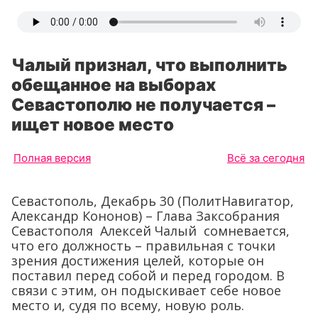
Чалый признал, что выполнить
обещанное на выборах
Севастополю не получается –
ищет новое место
Полная версия
Всё за сегодня
Севастополь, Декабрь 30 (ПолитНавигатор,
Александр Кононов) – Глава Заксобрания
Севастополя Алексей Чалый сомневается,
что его должность – правильная с точки
зрения достижения целей, которые он
поставил перед собой и перед городом. В
связи с этим, он подыскивает себе новое
место и, судя по всему, новую роль.