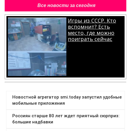
Все новости за сегодня
Игры из СССР. Кто
вспомнит? Есть
место, где можно
поиграть сейчас
.