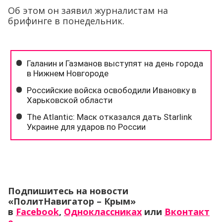
Об этом он заявил журналистам на
брифинге в понедельник.
Подпишитесь на новости
«ПолитНавигатор – Крым»
в
Facebook
,
Одноклассниках
или
Вконтакт