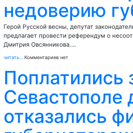
недоверию гу
Герой Русской весны, депутат законодате
предлагает провести референдум о несоот
Дмитрия Овсянникова.…
читать...
Комментариев нет
Поплатились з
Севастополе 
отказались ф