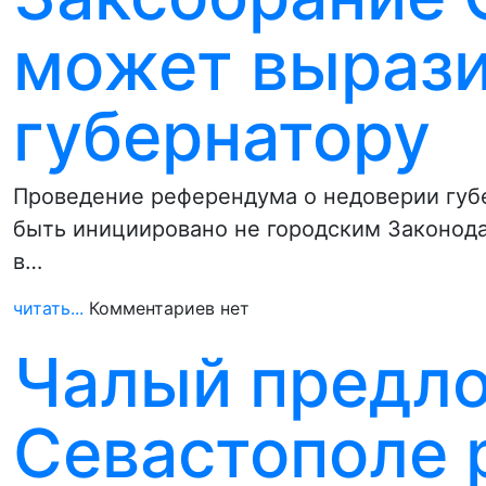
может вырази
губернатору
Проведение референдума о недоверии губ
быть инициировано не городским Законод
в…
читать...
Комментариев нет
Чалый предло
Севастополе 