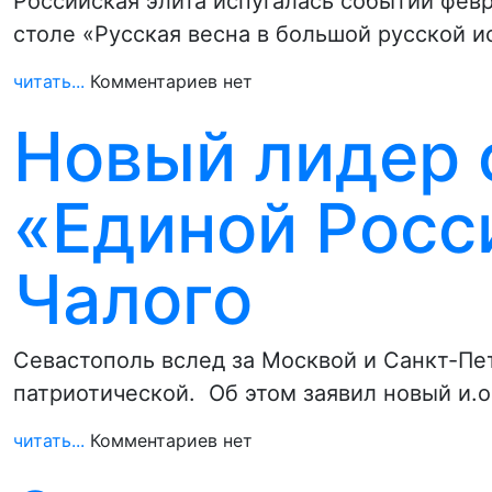
Российская элита испугалась событий февр
столе «Русская весна в большой русской 
читать...
Комментариев нет
Новый лидер 
«Единой Росс
Чалого
Севастополь вслед за Москвой и Санкт-Пе
патриотической. Об этом заявил новый и.о
читать...
Комментариев нет