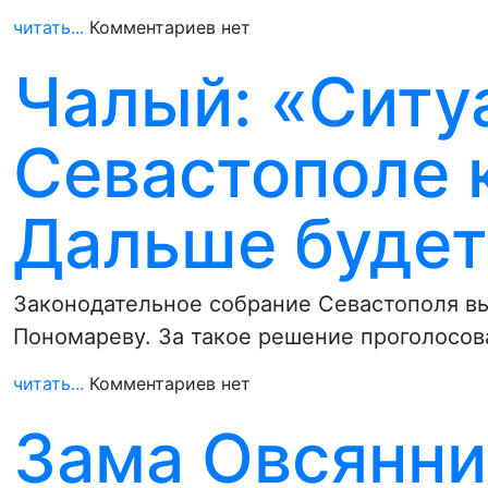
читать...
Комментариев нет
Чалый: «Ситу
Севастополе 
Дальше будет
Законодательное собрание Севастополя вы
Пономареву. За такое решение проголосова
читать...
Комментариев нет
Зама Овсянни