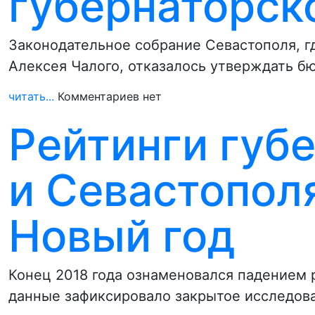
губернаторск
Законодательное собрание Севастополя, г
Алексея Чалого, отказалось утверждать б
читать...
Комментариев нет
Рейтинги губ
и Севастопол
Новый год
Конец 2018 года ознаменовался падением 
данные зафиксировало закрытое исследова