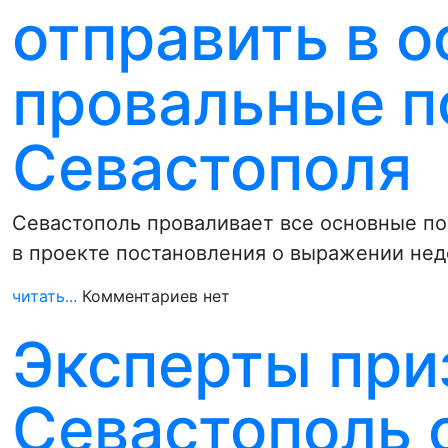
отправить в о
провальные п
Севастополя
Севастополь проваливает все основные по
в проекте постановления о выражении не
читать...
Комментариев нет
Эксперты при
Севастополь