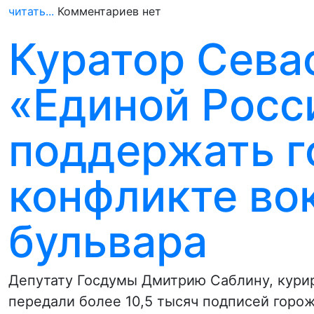
читать...
Комментариев нет
Куратор Сева
«Единой Росс
поддержать г
конфликте во
бульвара
Депутату Госдумы Дмитрию Саблину, кури
передали более 10,5 тысяч подписей гор