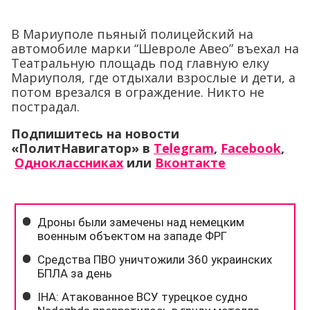
В Мариуполе пьяный полицейский на
автомобиле марки “Шевроле Авео” въехал на
Театральную площадь под главную елку
Мариуполя, где отдыхали взрослые и дети, а
потом врезался в ограждение. Никто не
пострадал.
Подпишитесь на новости
«ПолитНавигатор» в
Telegram
,
Facebook
,
Одноклассниках
или
Вконтакте