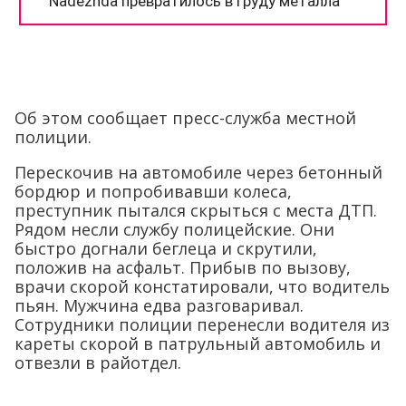
Об этом сообщает пресс-служба местной
полиции.
Перескочив на автомобиле через бетонный
бордюр и попробивавши колеса,
преступник пытался скрыться с места ДТП.
Рядом несли службу полицейские. Они
быстро догнали беглеца и скрутили,
положив на асфальт. Прибыв по вызову,
врачи скорой констатировали, что водитель
пьян. Мужчина едва разговаривал.
Сотрудники полиции перенесли водителя из
кареты скорой в патрульный автомобиль и
отвезли в райотдел.