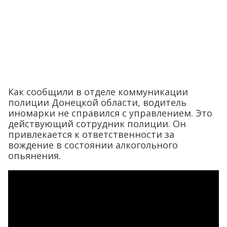
Как сообщили в отделе коммуникации
полиции Донецкой области, водитель
иномарки не справился с управлением. Это
действующий сотрудник полиции. Он
привлекается к ответственности за
вождение в состоянии алкогольного
опьянения.