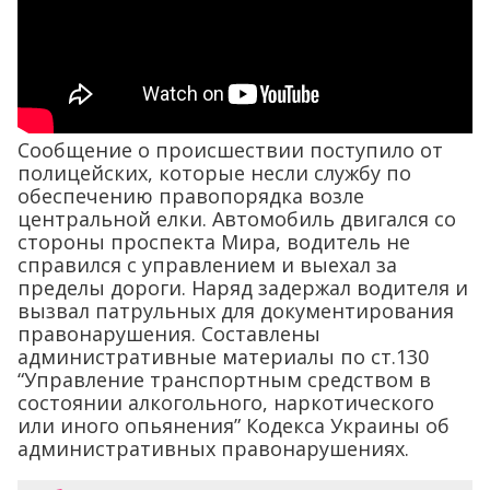
Сообщение о происшествии поступило от
полицейских, которые несли службу по
обеспечению правопорядка возле
центральной елки. Автомобиль двигался со
стороны проспекта Мира, водитель не
справился с управлением и выехал за
пределы дороги. Наряд задержал водителя и
вызвал патрульных для документирования
правонарушения. Составлены
административные материалы по ст.130
“Управление транспортным средством в
состоянии алкогольного, наркотического
или иного опьянения” Кодекса Украины об
административных правонарушениях.