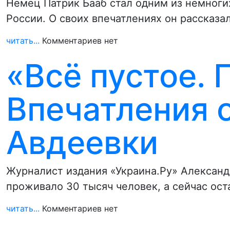
Немец Патрик Бааб стал одним из немноги
России. О своих впечатлениях он рассказа
читать...
Комментариев нет
«Всё пустое. 
Впечатления 
Авдеевки
Журналист издания «Украина.Ру» Александр
проживало 30 тысяч человек, а сейчас ост
читать...
Комментариев нет