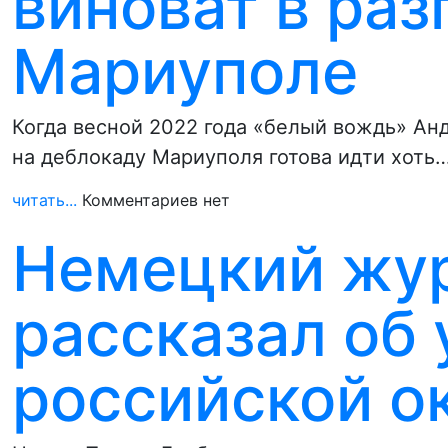
виноват в раз
Мариуполе
Когда весной 2022 года «белый вождь» Анд
на деблокаду Мариуполя готова идти хоть
читать...
Комментариев нет
Немецкий жу
рассказал об
российской о