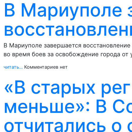
В Мариуполе 
восстановлен
В Мариуполе завершается восстановление 
во время боев за освобождение города от
читать...
Комментариев нет
«В старых ре
меньше»: В С
отчитались о 