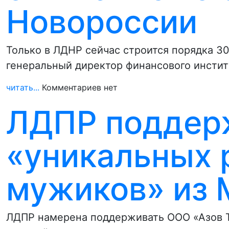
Новороссии
Только в ЛДНР сейчас строится порядка 3
генеральный директор финансового инсти
читать...
Комментариев нет
ЛДПР поддер
«уникальных 
мужиков» из 
ЛДПР намерена поддерживать ООО «Азов Т