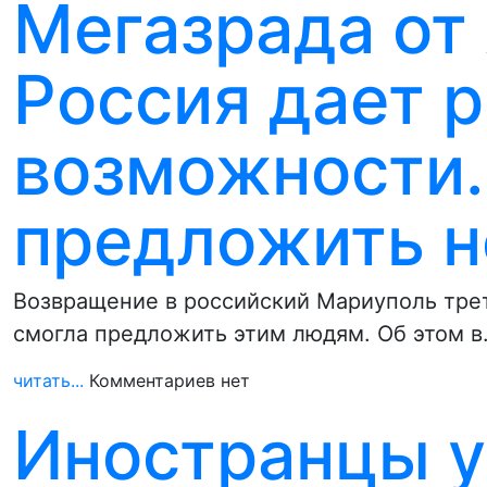
Мегазрада от
Россия дает р
возможности.
предложить н
Возвращение в российский Мариуполь трети
смогла предложить этим людям. Об этом 
читать...
Комментариев нет
Иностранцы у