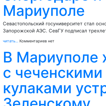
Мариуполе
Севастопольский госуниверситет стал осно
Запорожской АЭС. СевГУ подписал трехле
читать...
Комментариев нет
В Мариуполе 
с чеченскими
кулаками уст
Зеленскому