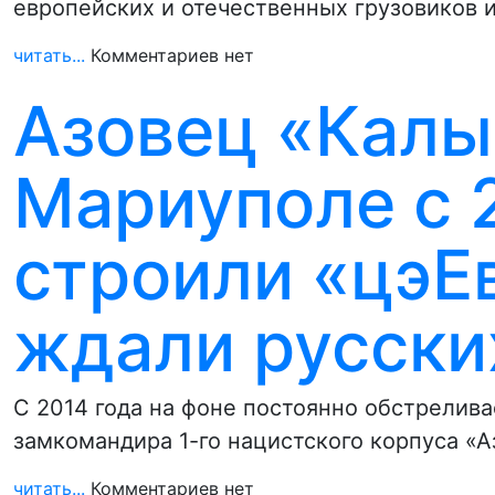
европейских и отечественных грузовиков 
читать...
Комментариев нет
Азовец «Калы
Мариуполе с 
строили «цэЕ
ждали русски
С 2014 года на фоне постоянно обстрелив
замкомандира 1-го нацистского корпуса «А
читать...
Комментариев нет