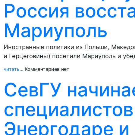
Россия восст
Мариуполь
Иностранные политики из Польши, Македон
и Герцеговины) посетили Мариуполь и убе
читать...
Комментариев нет
СевГУ начина
специалистов
Энергодаре и 