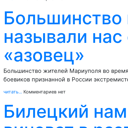
Большинство 
называли нас
«азовец»
Большинство жителей Мариуполя во время 
боевиков признанной в России экстремист
читать...
Комментариев нет
Билецкий нам