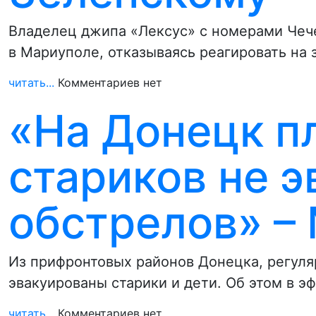
Владелец джипа «Лексус» с номерами Чеч
в Мариуполе, отказываясь реагировать на
читать...
Комментариев нет
«На Донецк п
стариков не 
обстрелов» –
Из прифронтовых районов Донецка, регуля
эвакуированы старики и дети. Об этом в э
читать...
Комментариев нет