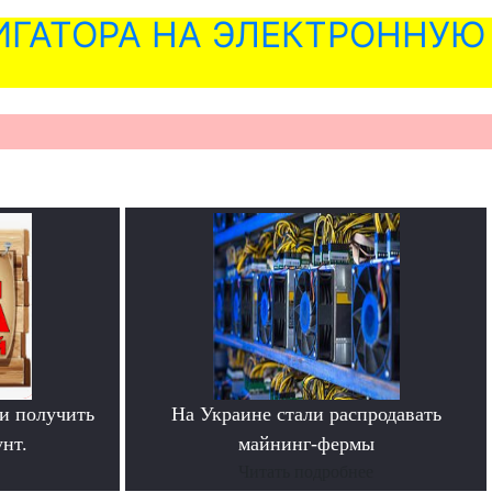
ГАТОРА НА ЭЛЕКТРОННУЮ
и получить
На Украине стали распродавать
нт.
майнинг-фермы
Читать подробнее