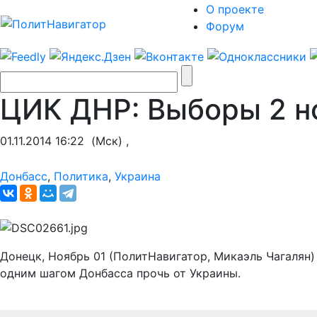
О проекте
Форум
ЦИК ДНР: Выборы 2 но
01.11.2014 16:22
(Мск) ,
Донбасс
,
Политика
,
Украина
Донецк, Ноябрь 01 (ПолитНавигатор, Микаэль Чагалян)
одним шагом Донбасса прочь от Украины.