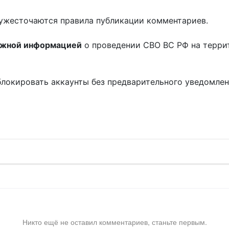
ужесточаются правила публикации комментариев.
ожной информацией
о проведении СВО ВС РФ на терри
блокировать аккаунты без предварительного уведомле
!
Никто ещё не оставил комментариев, станьте первым.