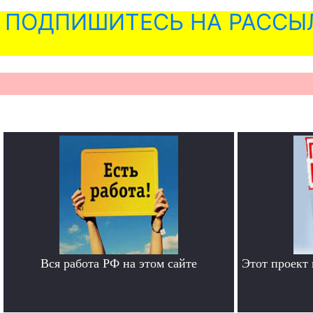
ПОДПИШИТЕСЬ НА РАССЫ
Вся работа РФ на этом сайте
Этот проект
.