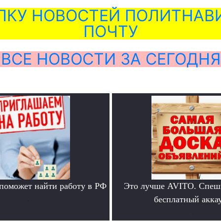
ЛКУ НОВОСТЕЙ ПОЛИТНАВИ
ПОЧТУ
ВСЕ НОВОСТИ ЗА СЕГОДНЯ
 поможет найти работу в РФ
Это лучше AVITO. Спеш
.
бесплатный аккау
.