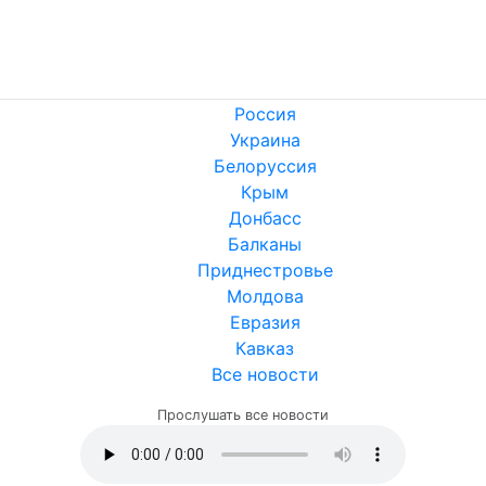
Россия
Украина
Белоруссия
Крым
Донбасс
Балканы
Приднестровье
Молдова
Евразия
Кавказ
Все новости
Прослушать все новости