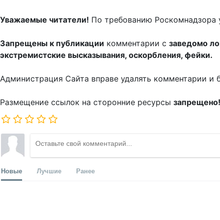
Уважаемые читатели!
По требованию Роскомнадзора 
Запрещены к публикации
комментарии с
заведомо л
экстремистские высказывания, оскорбления, фейки.
Администрация Сайта вправе удалять комментарии и 
Размещение ссылок на сторонние ресурсы
запрещено
Новые
Лучшие
Ранее