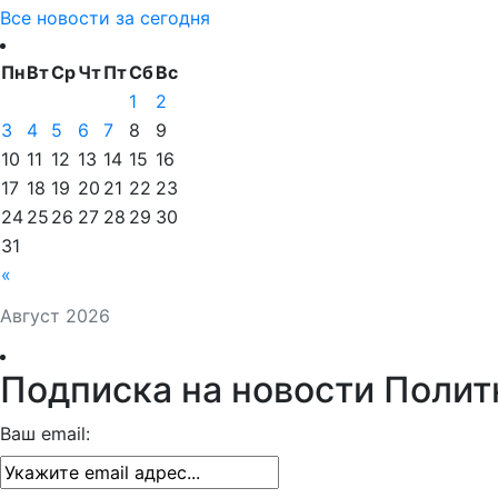
Все новости за сегодня
Пн
Вт
Ср
Чт
Пт
Сб
Вс
1
2
3
4
5
6
7
8
9
10
11
12
13
14
15
16
17
18
19
20
21
22
23
24
25
26
27
28
29
30
31
«
Август 2026
Подписка на новости Полит
Ваш email: