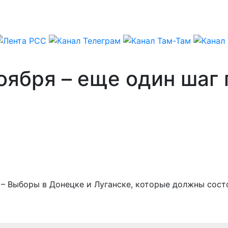
ября – еще один шаг 
 – Выборы в Донецке и Луганске, которые должны сост