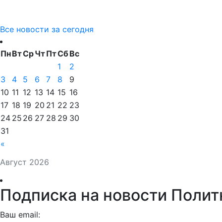
Все новости за сегодня
Пн
Вт
Ср
Чт
Пт
Сб
Вс
1
2
3
4
5
6
7
8
9
10
11
12
13
14
15
16
17
18
19
20
21
22
23
24
25
26
27
28
29
30
31
«
Август 2026
Подписка на новости Полит
Ваш email: