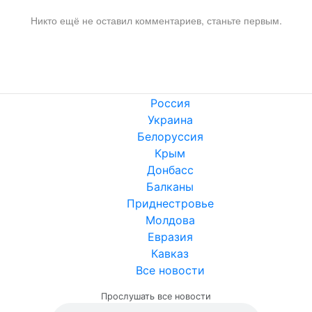
Никто ещё не оставил комментариев, станьте первым.
Россия
Украина
Белоруссия
Крым
Донбасс
Балканы
Приднестровье
Молдова
Евразия
Кавказ
Все новости
Прослушать все новости