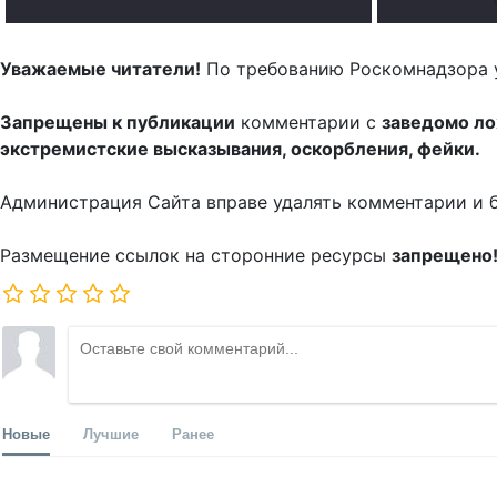
Уважаемые читатели!
По требованию Роскомнадзора 
Запрещены к публикации
комментарии с
заведомо л
экстремистские высказывания, оскорбления, фейки.
Администрация Сайта вправе удалять комментарии и 
Размещение ссылок на сторонние ресурсы
запрещено
Новые
Лучшие
Ранее