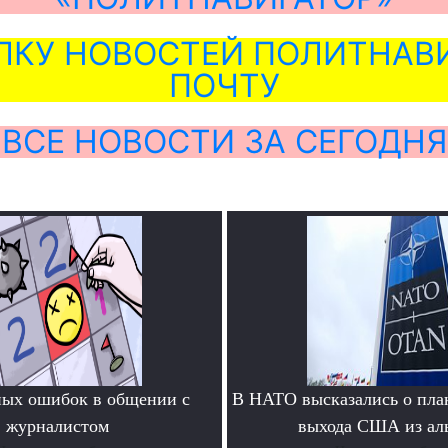
ЛКУ НОВОСТЕЙ ПОЛИТНАВИ
ПОЧТУ
ВСЕ НОВОСТИ ЗА СЕГОДНЯ
ных ошибок в общении с
В НАТО высказались о пла
журналистом
выхода США из ал