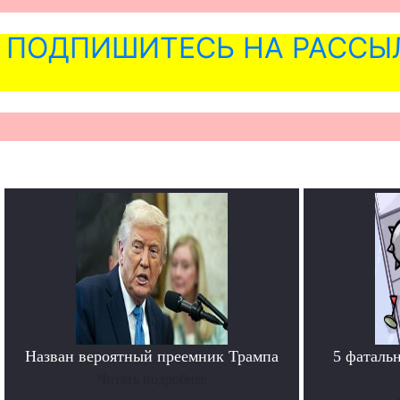
ПОДПИШИТЕСЬ НА РАССЫ
Назван вероятный преемник Трампа
5 фаталь
Читать подробнее