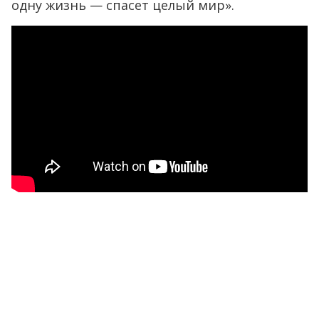
одну жизнь — спасет целый мир».