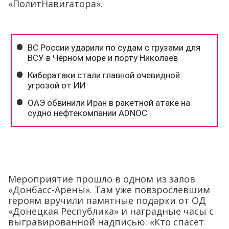
«ПолитНавигатора».
Мероприятие прошло в одном из залов
«Донбасс-Арены». Там уже повзрослевшим
героям вручили памятные подарки от ОД
«Донецкая Республика» и наградные часы с
выгравированной надписью: «Кто спасет