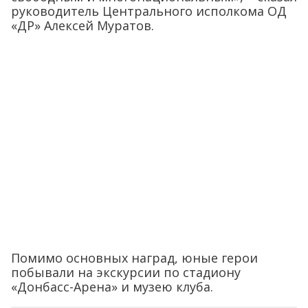
руководитель Центрального исполкома ОД
«ДР» Алексей Муратов.
Помимо основных наград, юные герои
побывали на экскурсии по стадиону
«Донбасс-Арена» и музею клуба.