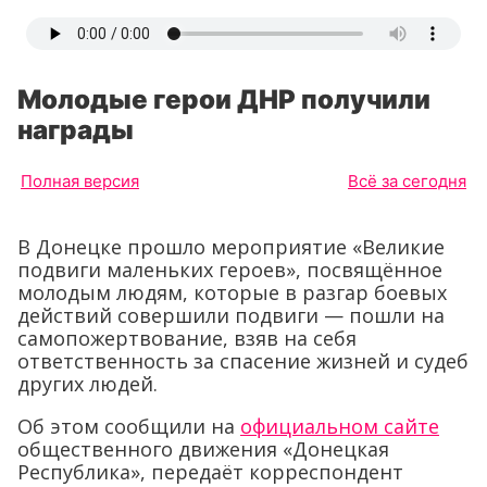
Молодые герои ДНР получили
награды
Полная версия
Всё за сегодня
В Донецке прошло мероприятие «Великие
подвиги маленьких героев», посвящённое
молодым людям, которые в разгар боевых
действий совершили подвиги — пошли на
самопожертвование, взяв на себя
ответственность за спасение жизней и судеб
других людей.
Об этом сообщили на
официальном сайте
общественного движения «Донецкая
Республика», передаёт корреспондент