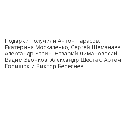
Подарки получили Антон Тарасов,
Екатерина Москаленко, Сергей Шеманаев,
Александр Васин, Назарий Лимановский,
Вадим Звонков, Александр Шестак, Артем
Горишок и Виктор Береснев.