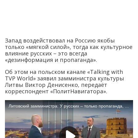
Запад воздействовал на Россию якобы
только «мягкой силой», тогда как культурное
влияние русских – это всегда
«дезинформация и пропаганда».
Об этом на польском канале «Talking with
TVP World» заявил замминистра культуры
Литвы Виктор Денисенко, передаёт
корреспондент «ПолитНавигатора».