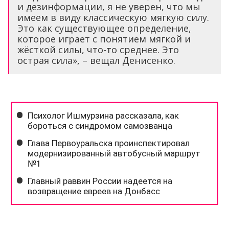
и дезинформации, я не уверен, что мы
имеем в виду классическую мягкую силу.
Это как существующее определение,
которое играет с понятием мягкой и
жёсткой силы, что-то среднее. Это
острая сила», – вещал Денисенко.