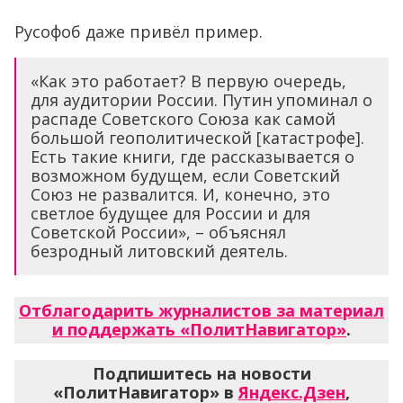
Русофоб даже привёл пример.
«Как это работает? В первую очередь,
для аудитории России. Путин упоминал о
распаде Советского Союза как самой
большой геополитической [катастрофе].
Есть такие книги, где рассказывается о
возможном будущем, если Советский
Союз не развалится. И, конечно, это
светлое будущее для России и для
Советской России», – объяснял
безродный литовский деятель.
Отблагодарить журналистов за материал
и поддержать «ПолитНавигатор»
.
Подпишитесь на новости
«ПолитНавигатор» в
Яндекс.Дзен
,