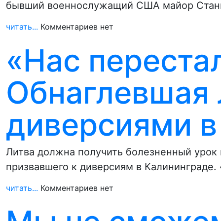
бывший военнослужащий США майор Стани
читать...
Комментариев нет
«Нас перестал
Обнаглевшая 
диверсиями в
Литва должна получить болезненный урок 
призвавшего к диверсиям в Калининграде.
читать...
Комментариев нет