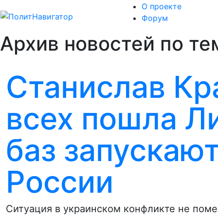
О проекте
Форум
Архив новостей по тем
Станислав Кр
всех пошла Ли
баз запускаю
России
Ситуация в украинском конфликте не поме