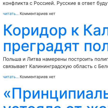
конфликта с Россией. Русские в ответ буд
читать...
Комментариев нет
Коридор к Ка
преградят по
Польша и Литва намерены построить полиг
связывает Калининградскую область с Бел
читать...
Комментариев нет
«Принципиаль