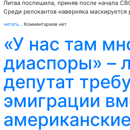
Литва поспешила, приняв после начала СВ
Среди релокантов наверняка маскируется 
читать...
Комментариев нет
«У нас там м
диаспоры» – 
депутат требу
эмиграции вм
американски