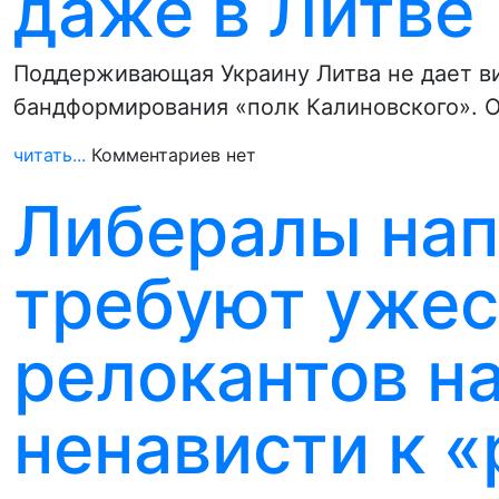
даже в Литве
Поддерживающая Украину Литва не дает ви
бандформирования «полк Калиновского». О
читать...
Комментариев нет
Либералы нап
требуют ужес
релокантов н
ненависти к 