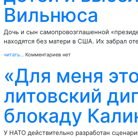
Вильнюса
Дочь и сын самопровозглашенной «презид
находятся без матери в США. Их забрал от
читать...
Комментариев нет
«Для меня это
литовский ди
блокаду Кали
У НАТО действительно разработан сценари