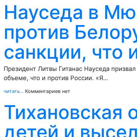
Науседа в Мю
против Белор
санкции, что 
Президент Литвы Гитанас Науседа призвал
объеме, что и против России. «Я…
читать...
Комментариев нет
Тихановская 
детей и высел