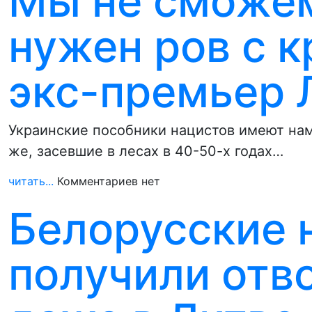
Мы не сможем
нужен ров с 
экс-премьер 
Украинские пособники нацистов имеют нам
же, засевшие в лесах в 40-50-х годах…
читать...
Комментариев нет
Белорусские 
получили отв