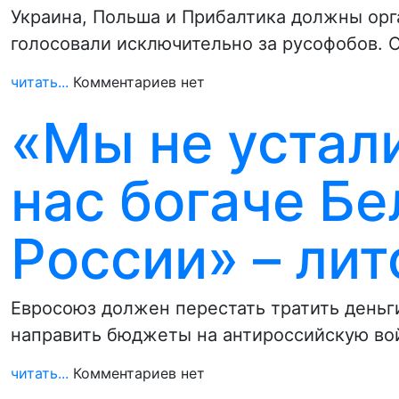
Украина, Польша и Прибалтика должны орг
голосовали исключительно за русофобов. 
читать...
Комментариев нет
«Мы не устали
нас богаче Бе
России» – лит
Евросоюз должен перестать тратить деньги
направить бюджеты на антироссийскую во
читать...
Комментариев нет