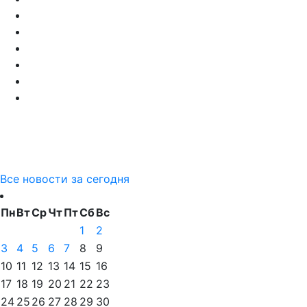
Все новости за сегодня
Пн
Вт
Ср
Чт
Пт
Сб
Вс
1
2
3
4
5
6
7
8
9
10
11
12
13
14
15
16
17
18
19
20
21
22
23
24
25
26
27
28
29
30