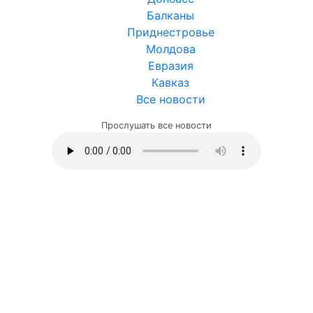
Балканы
Приднестровье
Молдова
Евразия
Кавказ
Все новости
Прослушать все новости