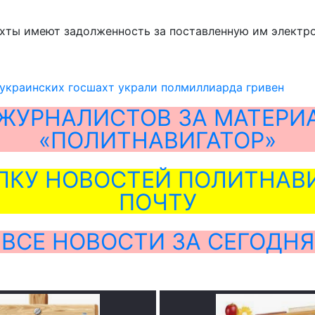
ахты имеют задолженность за поставленную им электр
украинских госшахт украли полмиллиарда гривен
ЖУРНАЛИСТОВ ЗА МАТЕРИ
«ПОЛИТНАВИГАТОР»
ЛКУ НОВОСТЕЙ ПОЛИТНАВИ
ПОЧТУ
ВСЕ НОВОСТИ ЗА СЕГОДНЯ