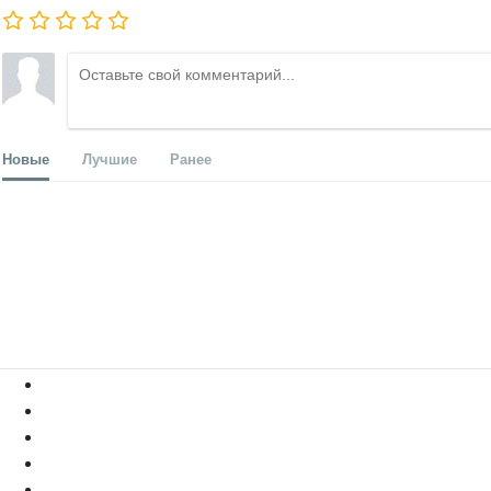
Новые
Лучшие
Ранее