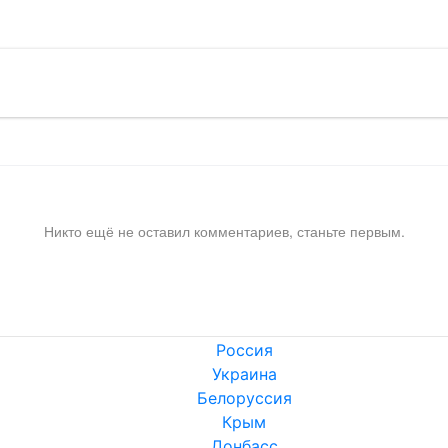
Никто ещё не оставил комментариев, станьте первым.
Россия
Украина
Белоруссия
Крым
Донбасс