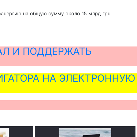
оэнергию на общую сумму около 15 млрд грн.
АЛ И ПОДДЕРЖАТЬ
ГАТОРА НА ЭЛЕКТРОННУЮ