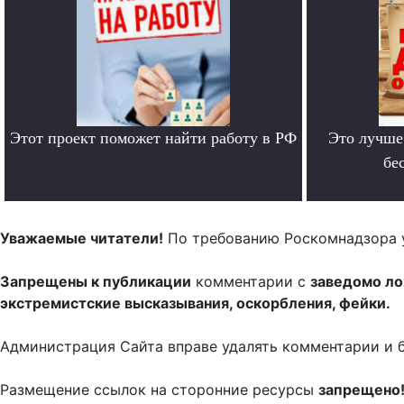
Этот проект поможет найти работу в РФ
Это лучше
.
бе
Уважаемые читатели!
По требованию Роскомнадзора 
Запрещены к публикации
комментарии с
заведомо л
экстремистские высказывания, оскорбления, фейки.
Администрация Сайта вправе удалять комментарии и 
Размещение ссылок на сторонние ресурсы
запрещено