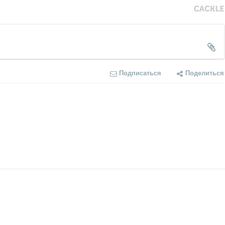
Подписаться
Поделиться