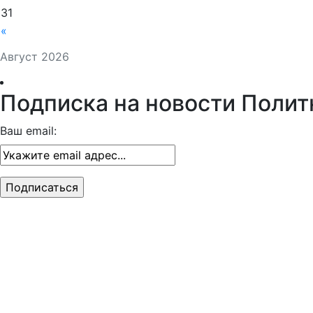
31
«
Август 2026
Подписка на новости Полит
Ваш email: