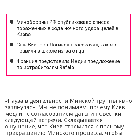
«Пауза в деятельности Минской группы явно
затянулась. Мы не понимаем, почему Киев
медлит с согласованием даты и повестки
следующей встречи. Складывается
ощущение, что Киев стремится к полному
прекращению Минского процесса, чтобы