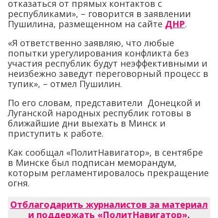
отказаться от прямых контактов с
республиками», – говорится в заявлении
Пушилина, размещенном на сайте
ДНР
.
«Я ответственно заявляю, что любые
попытки урегулирования конфликта без
участия республик будут неэффективными и
неизбежно заведут переговорный процесс в
тупик», – отмел Пушилин.
По его словам, представители Донецкой и
Луганской народных республик готовы в
ближайшие дни выехать в Минск и
приступить к работе.
Как сообщал «ПолитНавигатор», в сентябре
в Минске был подписан меморандум,
которым регламентировалось прекращение
огня.
Отблагодарить журналистов за материал
и поддержать «ПолитНавигатор»
.