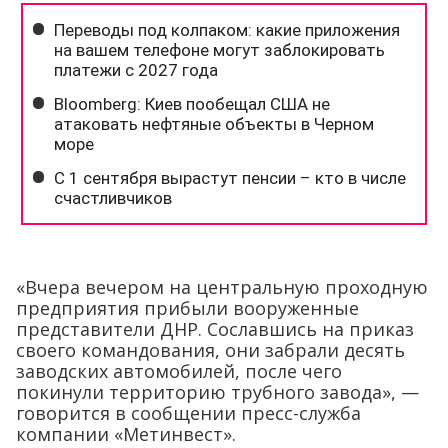
«Вчера вечером на центральную проходную
предприятия прибыли вооруженные
представители ДНР. Сославшись на приказ
своего командования, они забрали десять
заводских автомобилей, после чего
покинули территорию трубного завода», —
говорится в сообщении пресс-служба
компании «Метинвест».