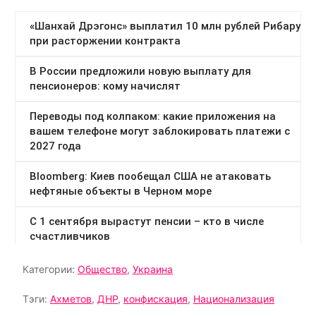
Категории:
Общество
,
Украина
Тэги:
Ахметов
,
ДНР
,
конфискация
,
Национализация