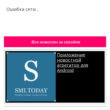
Ошибка сети...
Все новости за сегодня
Приложение
новостной
агрегатор для
Android
.