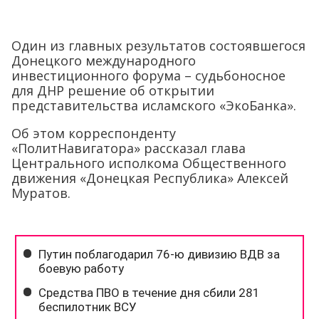
Один из главных результатов состоявшегося
Донецкого международного
инвестиционного форума – судьбоносное
для ДНР решение об открытии
представительства исламского «ЭкоБанка».
Об этом корреспонденту
«ПолитНавигатора» рассказал глава
Центрального исполкома Общественного
движения «Донецкая Республика» Алексей
Муратов.