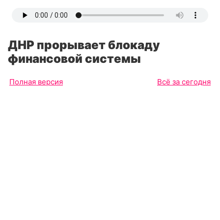
ДНР прорывает блокаду
финансовой системы
Полная версия
Всё за сегодня