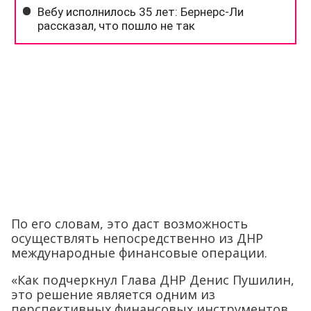
По его словам, это даст возможность
осуществлять непосредственно из ДНР
международные финансовые операции.
«Как подчеркнул Глава ДНР Денис Пушилин,
это решение является одним из
перспективных финансовых инструментов