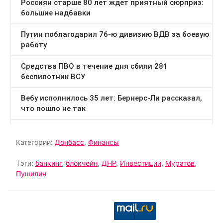
Категории:
Донбасс
,
Финансы
Тэги:
банкинг
,
блокчейн
,
ДНР
,
Инвестиции
,
Муратов
,
Пушилин