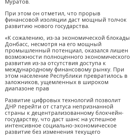
Муратов.
При этом он отметил, что прорыв
финансовой изоляции даст мощный толчок
развитию нового государства.
«К сожалению, из-за экономической блокады
Донбасс, несмотря на его мощный
промышленный потенциал, оказался лишен
возможности полноценного экономического
развития из-за отсутствия доступа к
международному финансовому рынку. При
этом население Республики превратилось в
заложников, ущемленных в широком
диапазоне прав
Развитие цифровых технологий позволит
ДНР перейти от статуса непризнанной
страны к децентрализованному блокчейн-
государству, что даст шанс на успешное
интенсивное социально-экономическое
развитие без изменения текущего