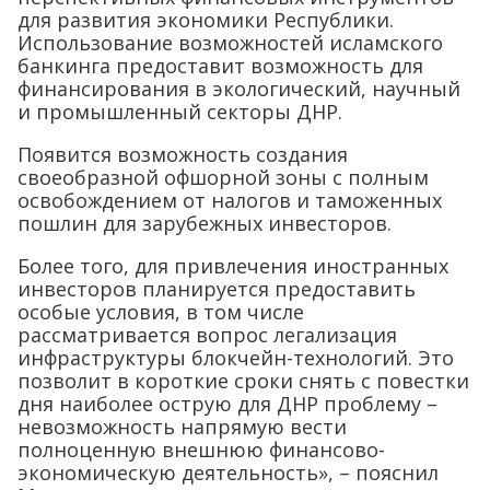
для развития экономики Республики.
Использование возможностей исламского
банкинга предоставит возможность для
финансирования в экологический, научный
и промышленный секторы ДНР.
Появится возможность создания
своеобразной офшорной зоны с полным
освобождением от налогов и таможенных
пошлин для зарубежных инвесторов.
Более того, для привлечения иностранных
инвесторов планируется предоставить
особые условия, в том числе
рассматривается вопрос легализация
инфраструктуры блокчейн-технологий. Это
позволит в короткие сроки снять с повестки
дня наиболее острую для ДНР проблему –
невозможность напрямую вести
полноценную внешнюю финансово-
экономическую деятельность», – пояснил