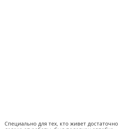
Специально для тех, кто живет достаточно