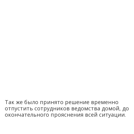
Так же было принято решение временно
отпустить сотрудников ведомства домой, до
окончательного прояснения всей ситуации.