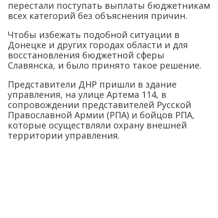
перестали поступать выплаты бюджетникам
всех категорий без объяснения причин.
Чтобы избежать подобной ситуации в
Донецке и других городах области и для
восстановления бюджетной сферы
Славянска, и было принято такое решение.
Представители ДНР пришли в здание
управления, на улице Артема 114, в
сопровождении представителей Русской
Православной Армии (РПА) и бойцов РПА,
которые осуществляли охрану внешней
территории управления.