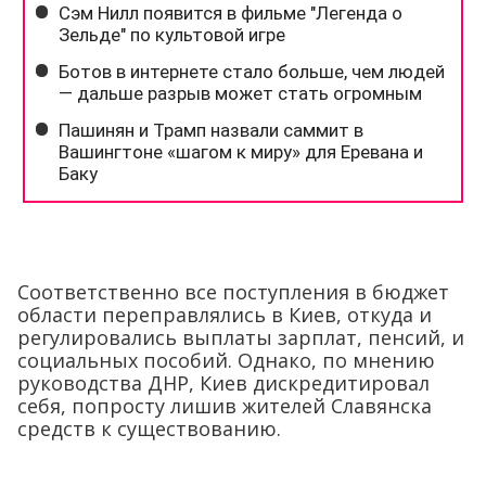
Соответственно все поступления в бюджет
области переправлялись в Киев, откуда и
регулировались выплаты зарплат, пенсий, и
социальных пособий. Однако, по мнению
руководства ДНР, Киев дискредитировал
себя, попросту лишив жителей Славянска
средств к существованию.