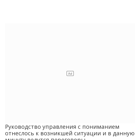
Руководство управления с пониманием
отнеслось к возникшей ситуации и в данную
минуту ведутся переговоры.