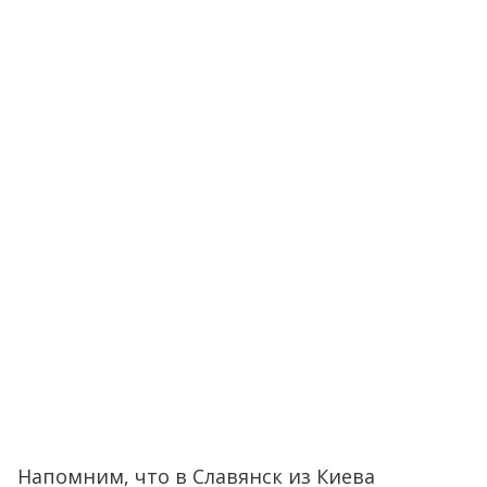
Напомним, что в Славянск из Киева