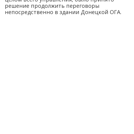
решение продолжить переговоры
непосредственно в здании Донецкой ОГА.