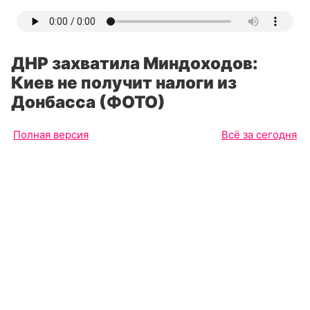
ДНР захватила Миндоходов:
Киев не получит налоги из
Донбасса (ФОТО)
Полная версия
Всё за сегодня