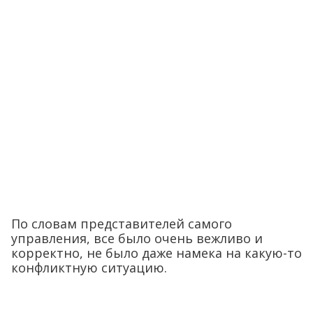
По словам представителей самого
управления, все было очень вежливо и
корректно, не было даже намека на какую-то
конфликтную ситуацию.