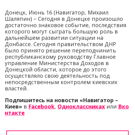
Донецк, Июнь 16 (Навигатор, Михаил
Шаляпин) – Сегодня в Донецке произошло
достаточно знаковое событие, последствия
которого могут сыграть большую роль в
дальнейшем развитии ситуации на
Донбассе. Сегодня правительством ДНР
было принято решение переподчинить
республиканскому руководству Главное
управление Министерства Доходов в
Донецкой области, которое до этого
осуществляло свою деятельность под
непосредственным контролем киевских
властей.
Подпишитесь на новости «Навигатор –
Киев»
в
Facebook
,
Одноклассниках
или
Вко
нтакте