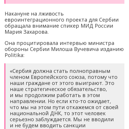
Накануне на лживость
евроинтеграционного проекта для Сербии
обращала внимание спикер МИД России
Мария Захарова.
Она процитировала интервью министра
обороны Сербии Милоша Вучевича изданию
Politika:
«Сербия должна стать полноправным
членом Европейского союза, потому что
наши граждане от этого выиграют. Это
наше стратегическое обязательство,
и мы продолжим работать в этом
направлении. Но если кто-то ожидает,
что мы на этом пути откажемся от своей
национальной ДНК, то этот человек
серьезно заблуждается. Мы не вводили
и не будем вводить санкции