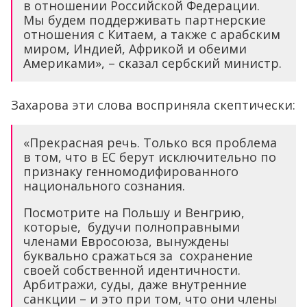
в отношении Российской Федерации.
Мы будем поддерживать партнерские
отношения с Китаем, а также с арабским
миром, Индией, Африкой и обеими
Америками», – сказал сербский министр.
Захарова эти слова восприняла скептически:
«Прекрасная речь. Только вся проблема
в том, что в ЕС берут исключительно по
признаку генномодифированного
национального сознания.
Посмотрите на Польшу и Венгрию,
которые, будучи полноправными
членами Евросоюза, вынуждены
буквально сражаться за сохранение
своей собственной идентичности.
Арбитражи, суды, даже внутренние
санкции – и это при том, что они члены