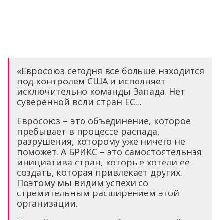
«Евросоюз сегодня все больше находится
под контролем США и исполняет
исключительно команды Запада. Нет
суверенной воли стран ЕС…
Евросоюз – это объединение, которое
пребывает в процессе распада,
разрушения, которому уже ничего не
поможет. А БРИКС – это самостоятельная
инициатива стран, которые хотели ее
создать, которая привлекает других.
Поэтому мы видим успехи со
стремительным расширением этой
организации.