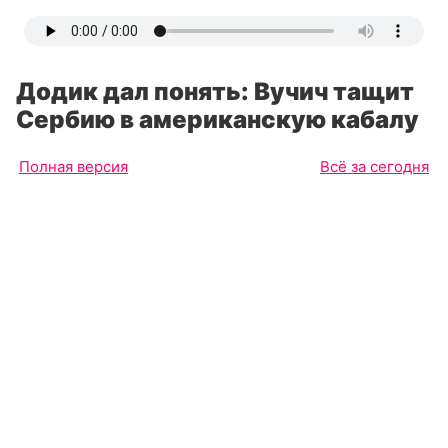
Додик дал понять: Вучич тащит
Сербию в американскую кабалу
Полная версия
Всё за сегодня