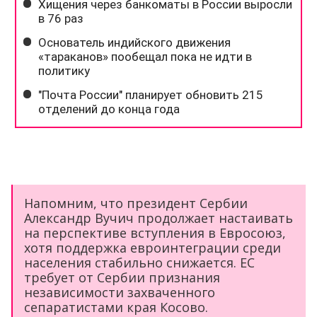
Напомним, что президент Сербии
Александр Вучич продолжает настаивать
на перспективе вступления в Евросоюз,
хотя поддержка евроинтеграции среди
населения стабильно снижается. ЕС
требует от Сербии признания
независимости захваченного
сепаратистами края Косово.