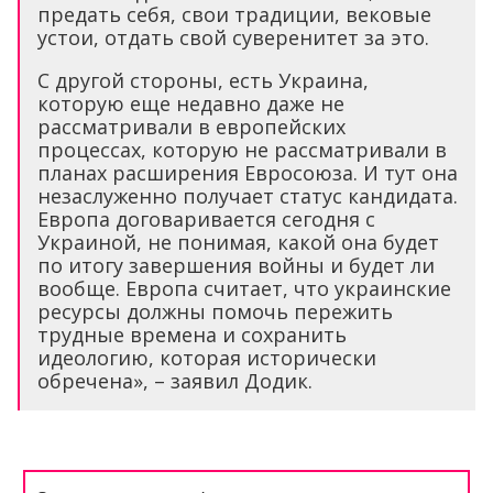
предать себя, свои традиции, вековые
устои, отдать свой суверенитет за это.
С другой стороны, есть Украина,
которую еще недавно даже не
рассматривали в европейских
процессах, которую не рассматривали в
планах расширения Евросоюза. И тут она
незаслуженно получает статус кандидата.
Европа договаривается сегодня с
Украиной, не понимая, какой она будет
по итогу завершения войны и будет ли
вообще. Европа считает, что украинские
ресурсы должны помочь пережить
трудные времена и сохранить
идеологию, которая исторически
обречена», – заявил Додик.