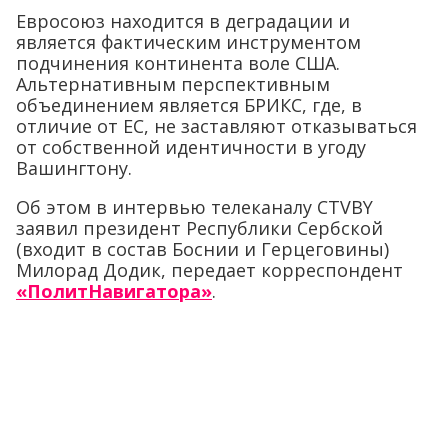
Евросоюз находится в деградации и
является фактическим инструментом
подчинения континента воле США.
Альтернативным перспективным
объединением является БРИКС, где, в
отличие от ЕС, не заставляют отказываться
от собственной идентичности в угоду
Вашингтону.
Об этом в интервью телеканалу СTVBY
заявил президент Республики Сербской
(входит в состав Боснии и Герцеговины)
Милорад Додик, передает корреспондент
«ПолитНавигатора»
.