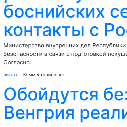
боснийских с
контакты с Р
Министерство внутренних дел Республики
безопасности в связи с подготовкой покуш
Согласно…
читать...
Комментариев нет
Обойдутся бе
Венгрия реал