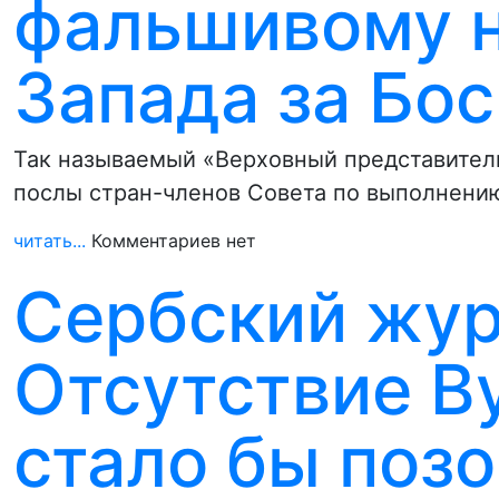
фальшивому 
Запада за Бо
Так называемый «Верховный представител
послы стран-членов Совета по выполнени
читать...
Комментариев нет
Сербский жур
Отсутствие В
стало бы поз