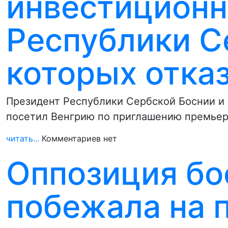
инвестиционн
Республики С
которых отка
Президент Республики Сербской Боснии и 
посетил Венгрию по приглашению премье
читать...
Комментариев нет
Оппозиция бо
побежала на 