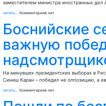
заместителем министра иностранных дел 
читать...
Комментариев нет
Боснийские с
важную побед
надсмотрщик
На минувших президентских выборах в Ре
Синиш Каран – победил не оппозицию, а 
читать...
Комментариев нет