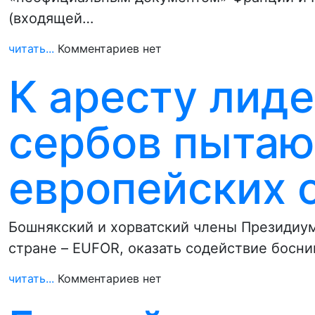
(входящей…
читать...
Комментариев нет
К аресту лид
сербов пытаю
европейских 
Бошнякский и хорватский члены Президиум
стране – EUFOR, оказать содействие босн
читать...
Комментариев нет