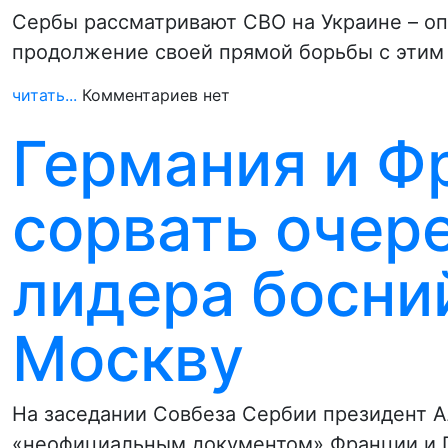
Сербы рассматривают СВО на Украине – оп
продолжение своей прямой борьбы с эти
читать...
Комментариев нет
Германия и Ф
сорвать очер
лидера босни
Москву
На заседании Совбеза Сербии президент А
«неофициальным документом» Франции и 