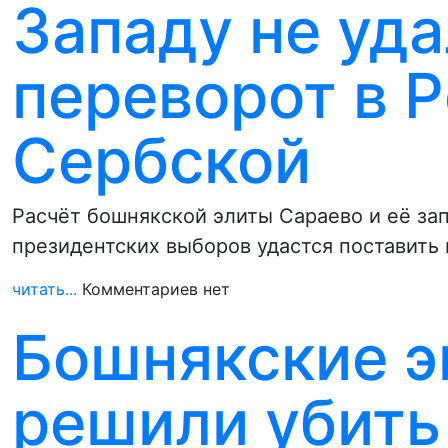
Западу не уд
переворот в 
Сербской
Расчёт бошнякской элиты Сараево и её зап
президентских выборов удастся поставить 
читать...
Комментариев нет
Бошнякские 
решили убить