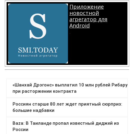
Приложение
новостной
агрегатор для
Android
.