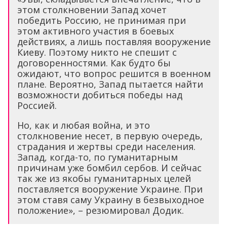
этом столкновении Запад хочет
победить Россию, не принимая при
этом активного участия в боевых
действиях, а лишь поставляя вооружение
Киеву. Поэтому никто не спешит с
договоренностями. Как будто бы
ожидают, что вопрос решится в военном
плане. Вероятно, Запад пытается найти
возможности добиться победы над
Россией.
Но, как и любая война, и это
столкновение несет, в первую очередь,
страдания и жертвы среди населения.
Запад, когда-то, по гуманитарным
причинам уже бомбил сербов. И сейчас
так же из якобы гуманитарных целей
поставляется вооружение Украине. При
этом ставя саму Украину в безвыходное
положение», – резюмировал Додик.