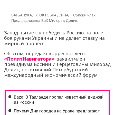
БАЊАЛУКА, 17. ОКТОБРА /СРНА/ - Српски члан
Предсједништва БиХ Милорад Додик.
Запад пытается победить Россию на поле
боя руками Украины и не делает ставку на
мирный процесс.
Об этом, передает корреспондент
«ПолитНавигатора»
, заявил член
президиума Боснии и Герцеговины Милорад
Додик, посетивший Петербургский
международный экономический форум.