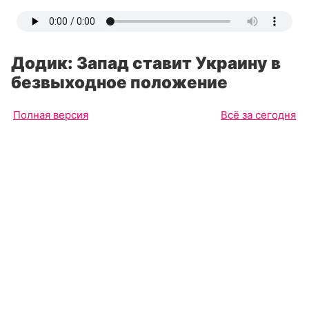
Додик: Запад ставит Украину в
безвыходное положение
Полная версия
Всё за сегодня