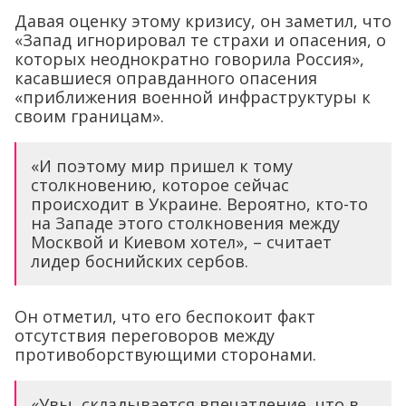
Давая оценку этому кризису, он заметил, что
«Запад игнорировал те страхи и опасения, о
которых неоднократно говорила Россия»,
касавшиеся оправданного опасения
«приближения военной инфраструктуры к
своим границам».
«И поэтому мир пришел к тому
столкновению, которое сейчас
происходит в Украине. Вероятно, кто-то
на Западе этого столкновения между
Москвой и Киевом хотел», – считает
лидер боснийских сербов.
Он отметил, что его беспокоит факт
отсутствия переговоров между
противоборствующими сторонами.
«Увы, складывается впечатление, что в