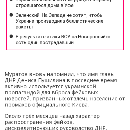
Муратов вновь напомнил, что имя главы
ДНР Дениса Пушилина в последнее время
активно используется украинской
пропагандой для вброса фейковых
новостей, призванных отвлечь население от
промахов официального Киева.
Около трёх месяцев назад характер
распространения фейков,
дискредитирующих руководство ДНР,