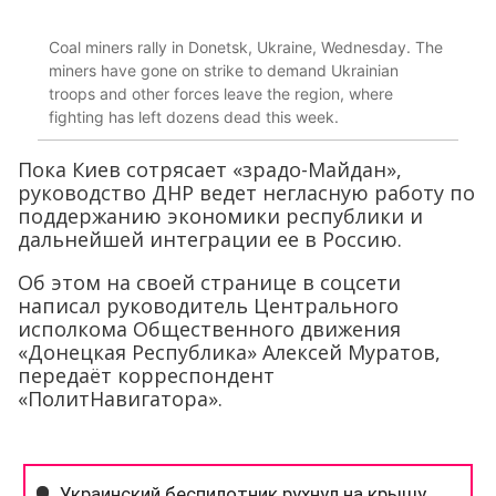
Coal miners rally in Donetsk, Ukraine, Wednesday. The
miners have gone on strike to demand Ukrainian
troops and other forces leave the region, where
fighting has left dozens dead this week.
Пока Киев сотрясает «зрадо-Майдан»,
руководство ДНР ведет негласную работу по
поддержанию экономики республики и
дальнейшей интеграции ее в Россию.
Об этом на своей странице в соцсети
написал руководитель Центрального
исполкома Общественного движения
«Донецкая Республика» Алексей Муратов,
передаёт корреспондент
«ПолитНавигатора».