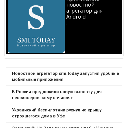
новостной
агрегатор для
Android
.