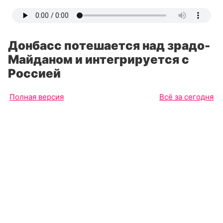
Донбасс потешается над зрадо-
Майданом и интегрируется с
Россией
Полная версия
Всё за сегодня