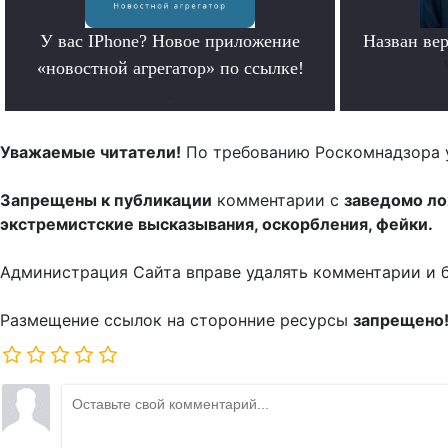
У вас IPhone? Новое приложение
Назван ве
«новостной агрегатор» по ссылке!
.
Уважаемые читатели!
По требованию Роскомнадзора 
Запрещены к публикации
комментарии с
заведомо л
экстремистские высказывания, оскорбления, фейки.
Администрация Сайта вправе удалять комментарии и 
Размещение ссылок на сторонние ресурсы
запрещено