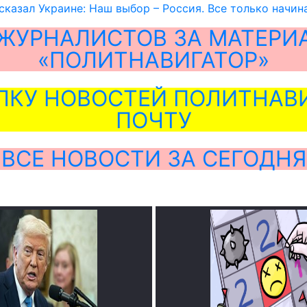
сказал Украине: Наш выбор – Россия. Все только начин
ЖУРНАЛИСТОВ ЗА МАТЕРИ
«ПОЛИТНАВИГАТОР»
ЛКУ НОВОСТЕЙ ПОЛИТНАВИ
ПОЧТУ
ВСЕ НОВОСТИ ЗА СЕГОДНЯ