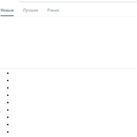
Новые
Лучшие
Ранее