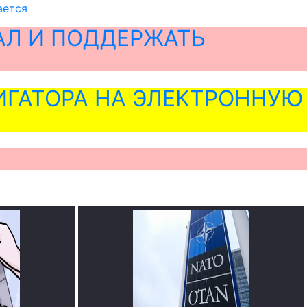
ается
АЛ И ПОДДЕРЖАТЬ
ГАТОРА НА ЭЛЕКТРОННУЮ