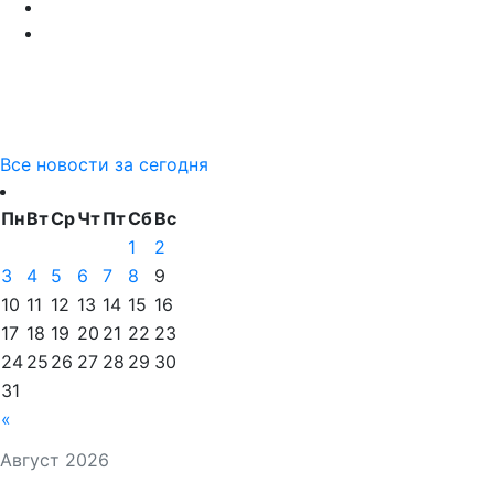
Все новости за сегодня
Пн
Вт
Ср
Чт
Пт
Сб
Вс
1
2
3
4
5
6
7
8
9
10
11
12
13
14
15
16
17
18
19
20
21
22
23
24
25
26
27
28
29
30
31
«
Август 2026