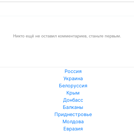
Никто ещё не оставил комментариев, станьте первым.
Россия
Украина
Белоруссия
Крым
Донбасс
Балканы
Приднестровье
Молдова
Евразия