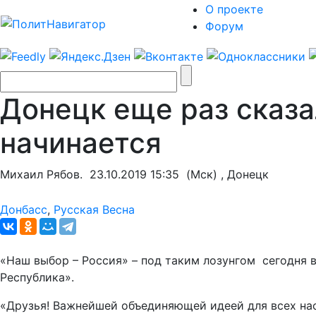
О проекте
Форум
Донецк еще раз сказа
начинается
Михаил Рябов.
23.10.2019 15:35
(Мск) , Донецк
Донбасс
,
Русская Весна
«Наш выбор – Россия» – под таким лозунгом сегодня
Республика».
«Друзья! Важнейшей объединяющей идеей для всех нас