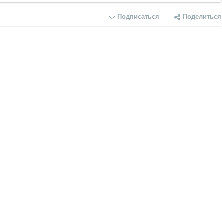
Подписаться
Поделиться