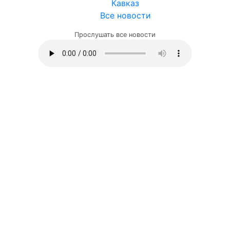
Кавказ
Все новости
Прослушать все новости