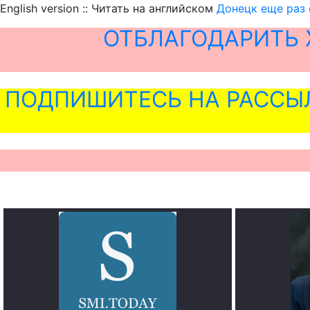
English version :: Читать на английском
Донецк еще раз 
ОТБЛАГОДАРИТЬ 
ПОДПИШИТЕСЬ НА РАССЫ