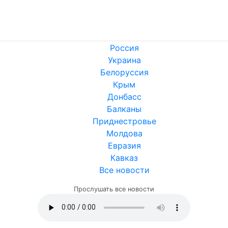
Россия
Украина
Белоруссия
Крым
Донбасс
Балканы
Приднестровье
Молдова
Евразия
Кавказ
Все новости
Прослушать все новости