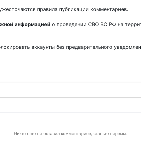
ужесточаются правила публикации комментариев.
ожной информацией
о проведении СВО ВС РФ на терри
блокировать аккаунты без предварительного уведомле
!
Никто ещё не оставил комментариев, станьте первым.