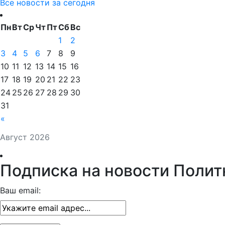
Все новости за сегодня
Пн
Вт
Ср
Чт
Пт
Сб
Вс
1
2
3
4
5
6
7
8
9
10
11
12
13
14
15
16
17
18
19
20
21
22
23
24
25
26
27
28
29
30
31
«
Август 2026
Подписка на новости Полит
Ваш email: