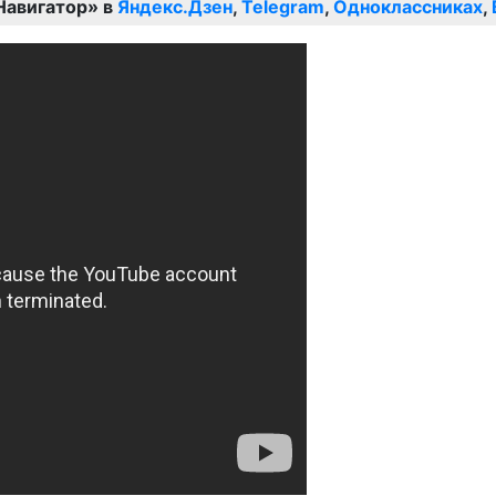
Навигатор» в
Яндекс.Дзен
,
Telegram
,
Одноклассниках
,