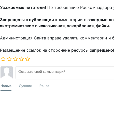
Уважаемые читатели!
По требованию Роскомнадзора 
Запрещены к публикации
комментарии с
заведомо л
экстремистские высказывания, оскорбления, фейки.
Администрация Сайта вправе удалять комментарии и 
Размещение ссылок на сторонние ресурсы
запрещено
Новые
Лучшие
Ранее