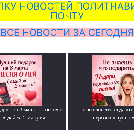
ЛКУ НОВОСТЕЙ ПОЛИТНАВИ
ПОЧТУ
ВСЕ НОВОСТИ ЗА СЕГОДНЯ
арок на 8 марта — песня о
Не знаешь что подарит
Создай за 2 минуты
персональную пе
.
.