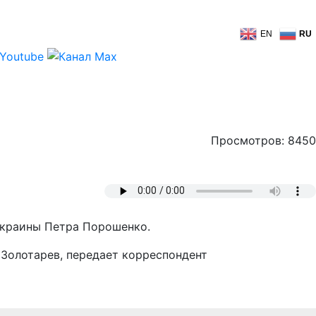
EN
RU
Просмотров: 8450
Украины Петра Порошенко.
 Золотарев, передает корреспондент