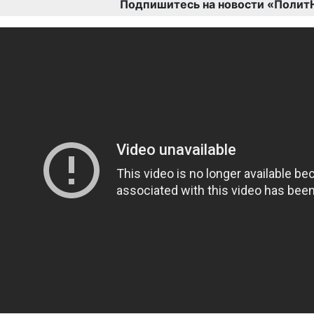
Подпишитесь на новости «Полит