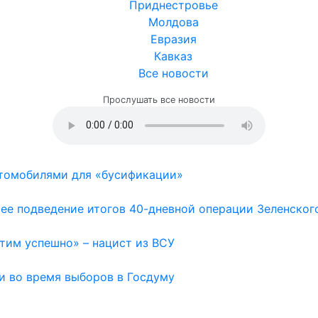
Приднестровье
Молдова
Евразия
Кавказ
Все новости
Прослушать все новости
втомобилями для «бусификации»
ее подведение итогов 40-дневной операции Зеленског
тим успешно» – нацист из ВСУ
и во время выборов в Госдуму