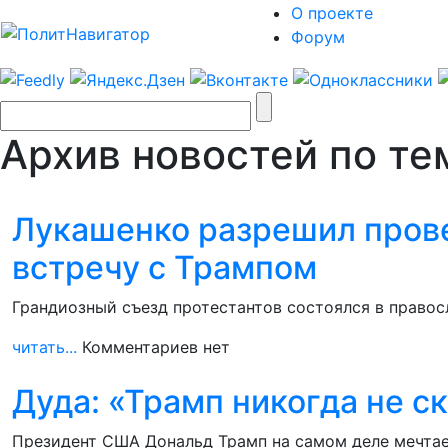
О проекте
Форум
Архив новостей по те
Лукашенко разрешил прове
встречу с Трампом
Грандиозный съезд протестантов состоялся в правос
читать...
Комментариев нет
Дуда: «Трамп никогда не ск
Президент США Дональд Трамп на самом деле мечтае