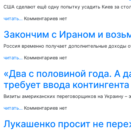
США сделают ещё одну попытку усадить Киев за стол
читать...
Комментариев нет
Закончим с Ираном и возьм
Россия временно получает дополнительные доходы от
читать...
Комментариев нет
«Два с половиной года. А 
требует ввода контингент
Визиты американских переговорщиков на Украину – эт
читать...
Комментариев нет
Лукашенко просит не пере