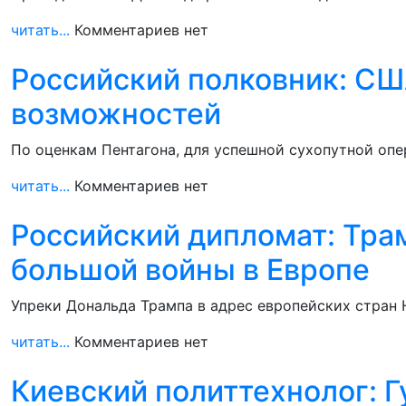
читать...
Комментариев нет
Российский полковник: СШ
возможностей
По оценкам Пентагона, для успешной сухопутной опе
читать...
Комментариев нет
Российский дипломат: Тра
большой войны в Европе
Упреки Дональда Трампа в адрес европейских стран 
читать...
Комментариев нет
Киевский политтехнолог: Г