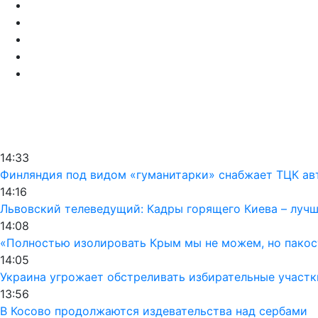
14:33
Финляндия под видом «гуманитарки» снабжает ТЦК а
14:16
Львовский телеведущий: Кадры горящего Киева – лучш
14:08
«Полностью изолировать Крым мы не можем, но пакос
14:05
Украина угрожает обстреливать избирательные участк
13:56
В Косово продолжаются издевательства над сербами