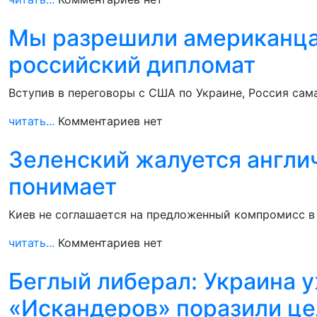
Мы разрешили американцам 
российский дипломат
Вступив в переговоры с США по Украине, Россия сам
читать...
Комментариев нет
Зеленский жалуется англич
понимает
Киев не соглашается на предложенный компромисс в 
читать...
Комментариев нет
Беглый либерал: Украина у
«Искандеров» поразили це