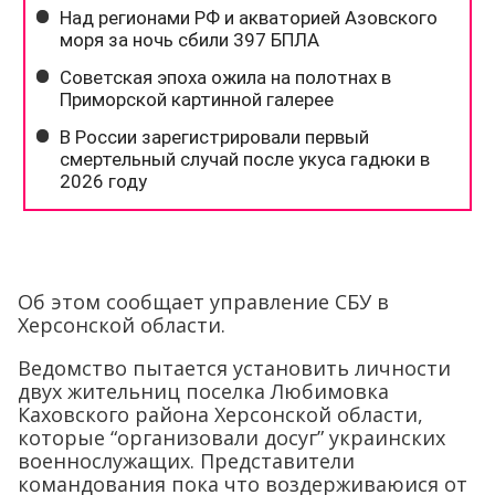
Об этом сообщает управление СБУ в
Херсонской области.
Ведомство пытается установить личности
двух жительниц поселка Любимовка
Каховского района Херсонской области,
которые “организовали досуг” украинских
военнослужащих. Представители
командования пока что воздерживаюися от