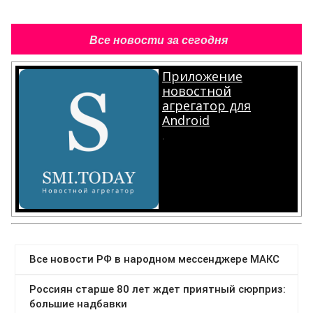
Все новости за сегодня
Приложение
новостной
агрегатор для
Android
.