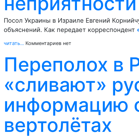
неприятности
Посол Украины в Израиле Евгений Корнийч
объяснений. Как передает корреспондент
читать...
Комментариев нет
Переполох в 
«сливают» ру
информацию о
вертолётах