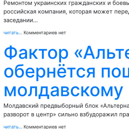
Ремонтом украинских гражданских и боевы
российская компания, которая может пер
заседании…
читать...
Комментариев нет
Фактор «Альт
обернётся по
молдавскому 
Молдавский предвыборный блок «Альтернат
разворот в центр» сильно взбудоражил п
читать...
Комментариев нет