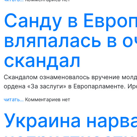
Санду в Евро
вляпалась в 
скандал
Скандалом ознаменовалось вручение молд
ордена «За заслуги» в Европарламенте. И
читать...
Комментариев нет
Украина нарв