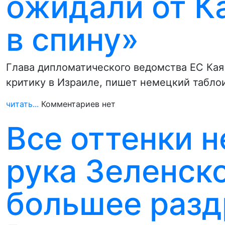
ожидали от К
в спину»
Глава дипломатического ведомства ЕС Кая
критику в Израиле, пишет немецкий таблои
читать...
Комментариев нет
Все оттенки н
рука Зеленск
большее разд