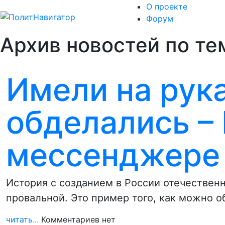
О проекте
Форум
Архив новостей по тем
Имели на рука
обделались –
мессенджере
История с созданием в России отечествен
провальной. Это пример того, как можно о
читать...
Комментариев нет