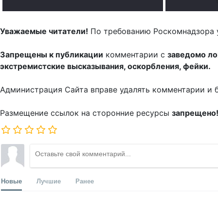
Уважаемые читатели!
По требованию Роскомнадзора 
Запрещены к публикации
комментарии с
заведомо л
экстремистские высказывания, оскорбления, фейки.
Администрация Сайта вправе удалять комментарии и 
Размещение ссылок на сторонние ресурсы
запрещено
Новые
Лучшие
Ранее