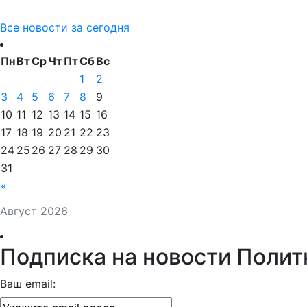
Все новости за сегодня
Пн
Вт
Ср
Чт
Пт
Сб
Вс
1
2
3
4
5
6
7
8
9
10
11
12
13
14
15
16
17
18
19
20
21
22
23
24
25
26
27
28
29
30
31
«
Август 2026
Подписка на новости Полит
Ваш email: