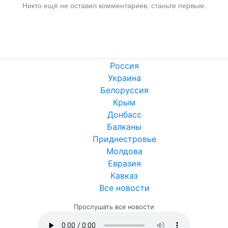
Никто ещё не оставил комментариев, станьте первым.
Россия
Украина
Белоруссия
Крым
Донбасс
Балканы
Приднестровье
Молдова
Евразия
Кавказ
Все новости
Прослушать все новости