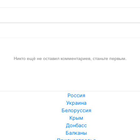
Никто ещё не оставил комментариев, станьте первым.
Россия
Украина
Белоруссия
Крым
Донбасс
Балканы