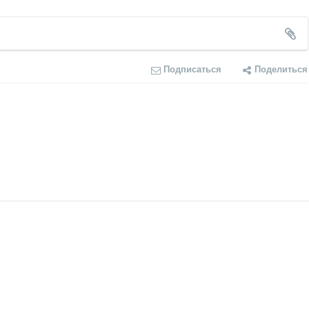
Подписаться
Поделиться