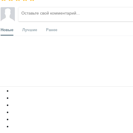
Новые
Лучшие
Ранее