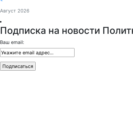
Август 2026
Подписка на новости Полит
Ваш email: