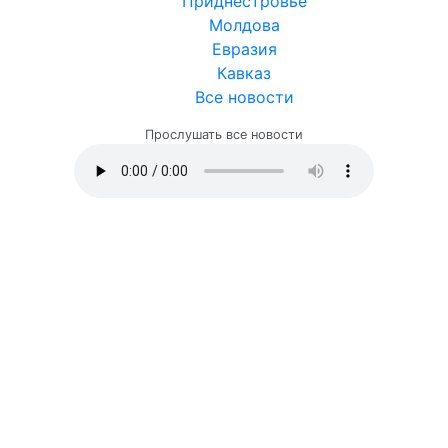
Приднестровье
Молдова
Евразия
Кавказ
Все новости
Прослушать все новости