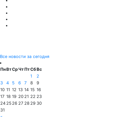
Все новости за сегодня
Пн
Вт
Ср
Чт
Пт
Сб
Вс
1
2
3
4
5
6
7
8
9
10
11
12
13
14
15
16
17
18
19
20
21
22
23
24
25
26
27
28
29
30
31
«