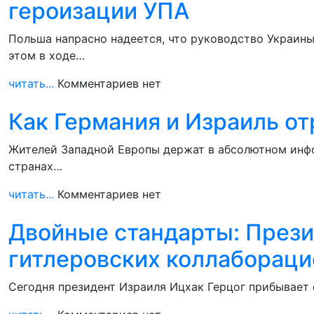
героизации УПА
Польша напрасно надеется, что руководство Украины
этом в ходе…
читать...
Комментариев нет
Как Германия и Израиль от
Жителей Западной Европы держат в абсолютном инф
странах…
читать...
Комментариев нет
Двойные стандарты: Прези
гитлеровских коллабораци
Сегодня президент Израиля Ицхак Герцог прибывает 