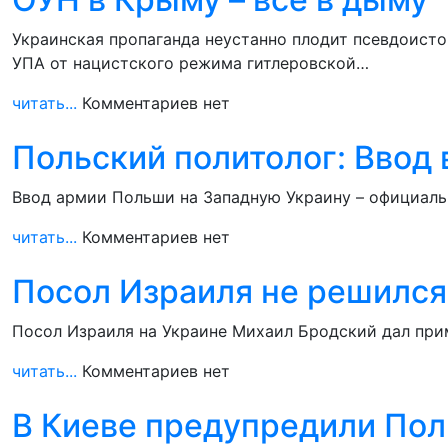
Украинская пропаганда неустанно плодит псевдоист
УПА от нацистского режима гитлеровской…
читать...
Комментариев нет
Польский политолог: Ввод 
Ввод армии Польши на Западную Украину – официальн
читать...
Комментариев нет
Посол Израиля не решился
Посол Израиля на Украине Михаил Бродский дал при
читать...
Комментариев нет
В Киеве предупредили Поль