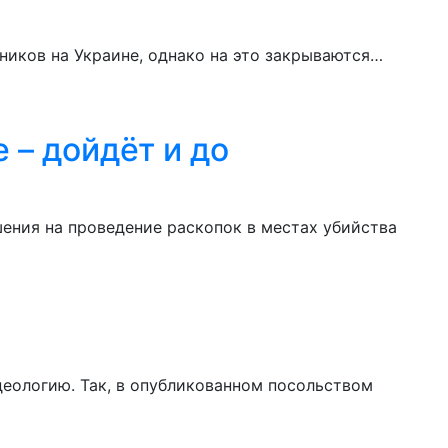
ников на Украине, однако на это закрываются…
 – дойдёт и до
ения на проведение раскопок в местах убийства
деологию. Так, в опубликованном посольством