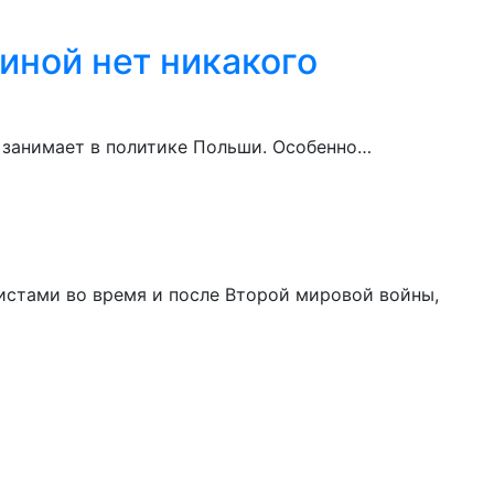
иной нет никакого
а занимает в политике Польши. Особенно…
истами во время и после Второй мировой войны,