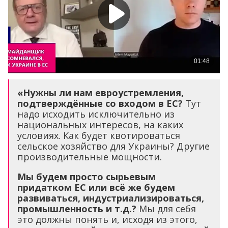
«Нужны ли нам евроустремления,
подтверждённые со входом в ЕС?
Тут
надо исходить исключительно из
национальных интересов, на каких
условиях. Как будет квотироваться
сельское хозяйство для Украины? Другие
производительные мощности.
Мы будем просто сырьевым
придатком ЕС или всё же будем
развиваться, индустриализироваться,
промышленность и т.д.?
Мы для себя
это должны понять и, исходя из этого,