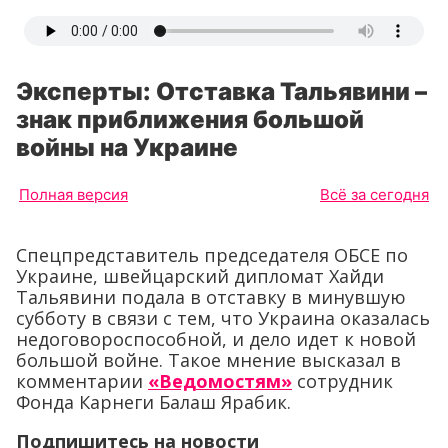
Эксперты: Отставка Тальявини –
знак приближения большой
войны на Украине
Полная версия
Всё за сегодня
Спецпредставитель председателя ОБСЕ по
Украине, швейцарский дипломат Хайди
Тальявини подала в отставку в минувшую
субботу в связи с тем, что Украина оказалась
недоговороспособной, и дело идет к новой
большой войне. Такое мнение высказал в
комментарии
«Ведомостям»
сотрудник
Фонда Карнеги Балаш Ярабик.
Подпишитесь на новости