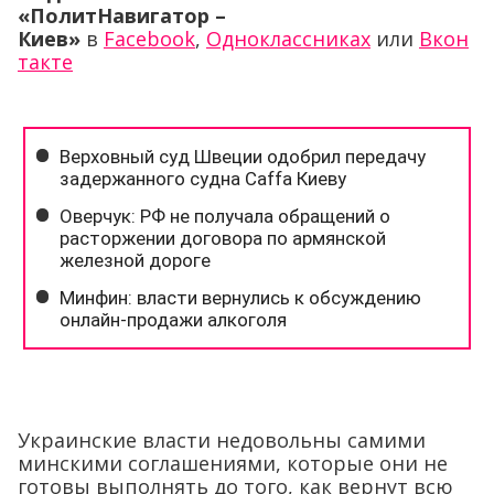
«ПолитНавигатор –
Киев»
в
Facebook
,
Одноклассниках
или
Вкон
такте
Украинские власти недовольны самими
минскими соглашениями, которые они не
готовы выполнять до того, как вернут всю