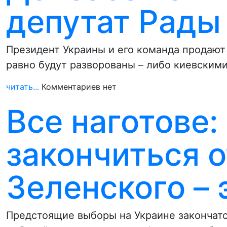
депутат Рады
Президент Украины и его команда продают
равно будут разворованы – либо киевским
читать...
Комментариев нет
Все наготове
закончиться 
Зеленского – 
Предстоящие выборы на Украине закончатс