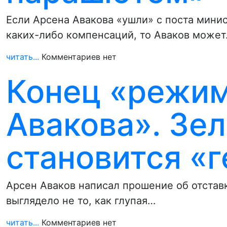
Если Арсена Авакова «ушли» с поста минис
каких-либо компенсаций, то Аваков може
читать...
Комментариев нет
Конец «режим
Авакова». Зе
становится «
Арсен Аваков написал прошение об отстав
выглядело не то, как глупая…
читать...
Комментариев нет