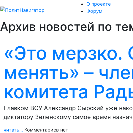
О проекте
Форум
Архив новостей по тем
«Это мерзко.
менять» – чл
комитета Рад
Главком ВСУ Александр Сырский уже нако
диктатору Зеленскому самое время назнач
читать...
Комментариев нет