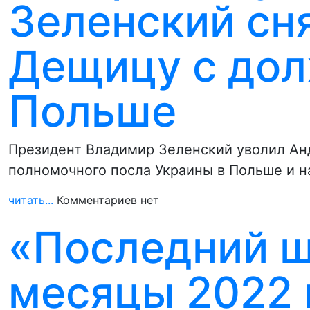
Зеленский сн
Дещицу с дол
Польше
Президент Владимир Зеленский уволил Ан
полномочного посла Украины в Польше и н
читать...
Комментариев нет
«Последний ш
месяцы 2022 