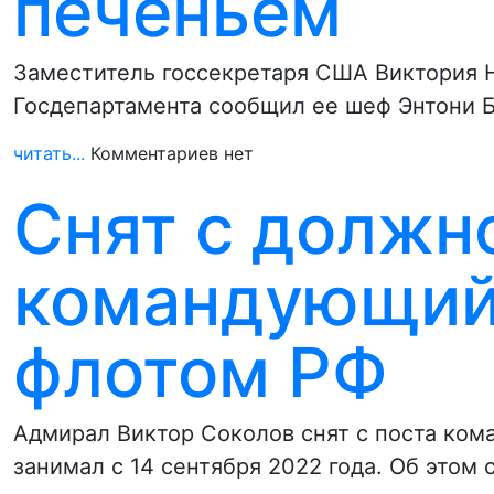
печеньем
Заместитель госсекретаря США Виктория Ну
Госдепартамента сообщил ее шеф Энтони 
читать...
Комментариев нет
Снят с должн
командующий
флотом РФ
Адмирал Виктор Соколов снят с поста ко
занимал с 14 сентября 2022 года. Об этом