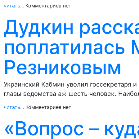
читать...
Комментариев нет
Дудкин расска
поплатилась 
Резниковым
Украинский Кабмин уволил госсекретаря и
главы ведомства аж шесть человек. Наибо
читать...
Комментариев нет
«Вопрос – куд