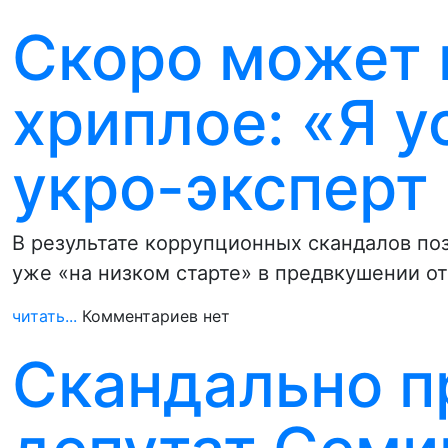
Скоро может 
хриплое: «Я ус
укро-эксперт
В результате коррупционных скандалов по
уже «на низком старте» в предвкушении от
читать...
Комментариев нет
Скандально п