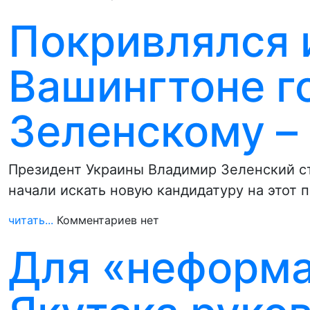
Покривлялся и
Вашингтоне г
Зеленскому –
Президент Украины Владимир Зеленский ст
начали искать новую кандидатуру на этот п
читать...
Комментариев нет
Для «неформа