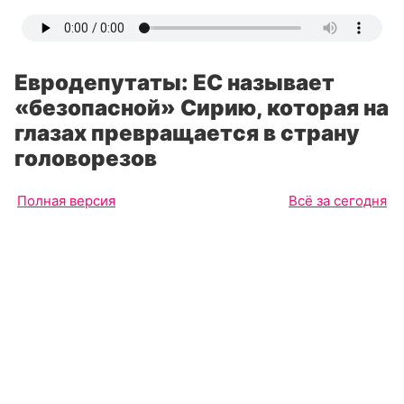
Евродепутаты: ЕС называет
«безопасной» Сирию, которая на
глазах превращается в страну
головорезов
Полная версия
Всё за сегодня