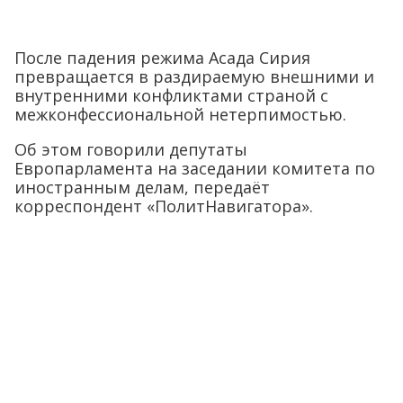
После падения режима Асада Сирия
превращается в раздираемую внешними и
внутренними конфликтами страной с
межконфессиональной нетерпимостью.
Об этом говорили депутаты
Европарламента на заседании комитета по
иностранным делам, передаёт
корреспондент «ПолитНавигатора».