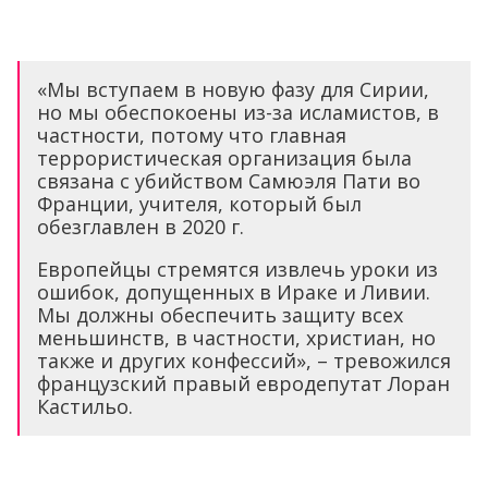
«Мы вступаем в новую фазу для Сирии,
но мы обеспокоены из-за исламистов, в
частности, потому что главная
террористическая организация была
связана с убийством Самюэля Пати во
Франции, учителя, который был
обезглавлен в 2020 г.
Европейцы стремятся извлечь уроки из
ошибок, допущенных в Ираке и Ливии.
Мы должны обеспечить защиту всех
меньшинств, в частности, христиан, но
также и других конфессий», – тревожился
французский правый евродепутат Лоран
Кастильо.