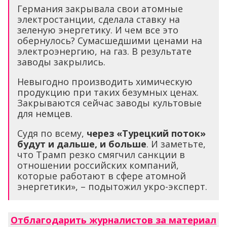
Германия закрывала свои атомные
электростанции, сделала ставку на
зеленую энергетику. И чем все это
обернулось? Сумасшедшими ценами на
электроэнергию, на газ. В результате
заводы закрылись.
Невыгодно производить химическую
продукцию при таких безумных ценах.
Закрываются сейчас заводы культовые
для немцев.
Судя по всему,
через «Турецкий поток»
будут и дальше, и больше
. И заметьте,
что Трамп резко смягчил санкции в
отношении российских компаний,
которые работают в сфере атомной
энергетики», – подытожил укро-эксперт.
Отблагодарить журналистов за материал