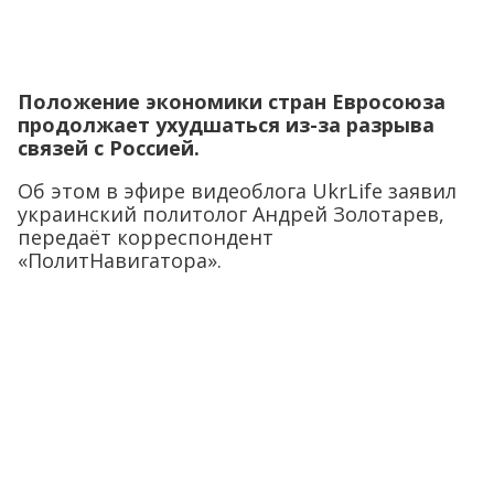
Положение экономики стран Евросоюза
продолжает ухудшаться из-за разрыва
связей с Россией.
Об этом в эфире видеоблога UkrLife заявил
украинский политолог Андрей Золотарев,
передаёт корреспондент
«ПолитНавигатора».