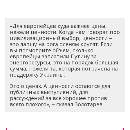
«Для европейцев куда важнее цены,
нежели ценности. Когда нам говорят про
цивилизационный выбор, ценности –
это лапшу на рога оленям крутят. Если
вы посмотрите объем, сколько
европейцы заплатили Путину за
энергоресурсы, это на порядок большая
сумма, нежели та, которая потрачена на
поддержку Украины.
Это о ценах. А ценности остаются для
публичных выступлений, для
рассуждений за все хорошее против
всего плохого», – сказал Золотарев.