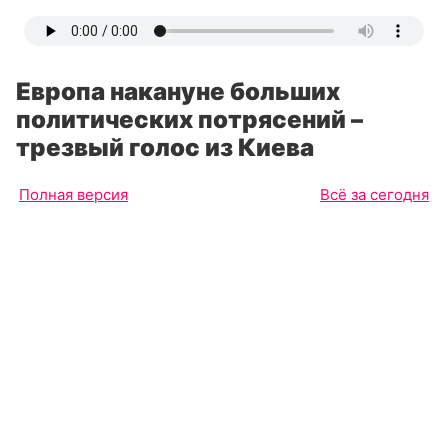
Европа накануне больших
политических потрясений –
трезвый голос из Киева
Полная версия
Всё за сегодня