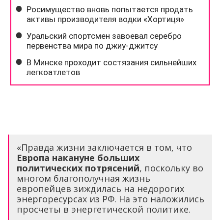
«Правда жизни заключается в том, что
Европа накануне больших
политических потрясений
, поскольку во
многом благополучная жизнь
европейцев зиждилась на недорогих
энергоресурсах из РФ. На это наложились
просчеты в энергетической политике.