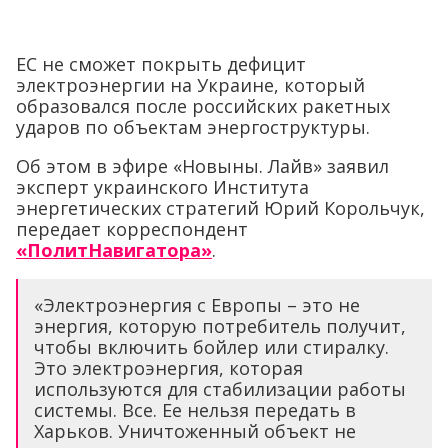
ЕС не сможет покрыть дефицит
электроэнергии на Украине, который
образовался после российских ракетных
ударов по объектам энергоструктуры.
Об этом в эфире «Новыны. Лайв» заявил
эксперт украинского Института
энергетических стратегий Юрий Корольчук,
передает корреспондент
«ПолитНавигатора»
.
«Электроэнергия с Европы – это не
энергия, которую потребитель получит,
чтобы включить бойлер или стиралку.
Это электроэнергия, которая
используются для стабилизации работы
системы. Все. Ее нельзя передать в
Харьков. Уничтоженный объект не