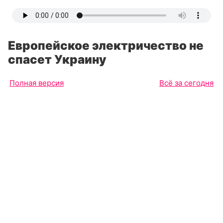
Европейское электричество не
спасет Украину
Полная версия
Всё за сегодня