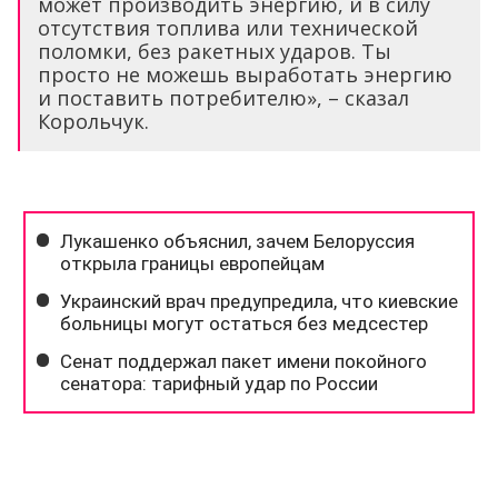
может производить энергию, и в силу
отсутствия топлива или технической
поломки, без ракетных ударов. Ты
просто не можешь выработать энергию
и поставить потребителю», – сказал
Корольчук.