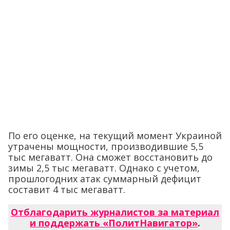
По его оценке, на текущий момент Украиной
утрачены мощности, производившие 5,5
тыс мегаватт. Она сможет восстановить до
зимы 2,5 тыс мегаватт. Однако с учетом,
прошлогодних атак суммарный дефицит
составит 4 тыс мегаватт.
Отблагодарить журналистов за материал
и поддержать «ПолитНавигатор»
.