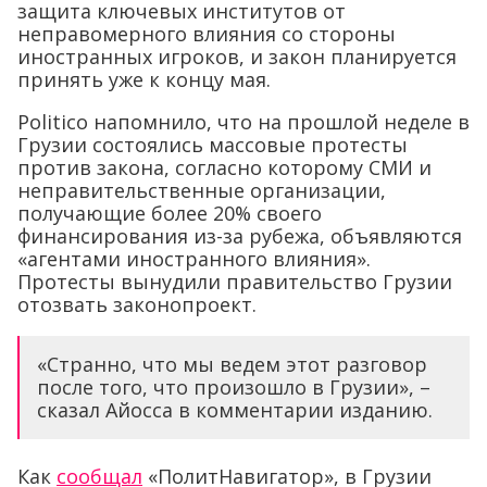
защита ключевых институтов от
неправомерного влияния со стороны
иностранных игроков, и закон планируется
принять уже к концу мая.
Politico напомнило, что на прошлой неделе в
Грузии состоялись массовые протесты
против закона, согласно которому СМИ и
неправительственные организации,
получающие более 20% своего
финансирования из-за рубежа, объявляются
«агентами иностранного влияния».
Протесты вынудили правительство Грузии
отозвать законопроект.
«Странно, что мы ведем этот разговор
после того, что произошло в Грузии», –
сказал Айосса в комментарии изданию.
Как
сообщал
«ПолитНавигатор», в Грузии