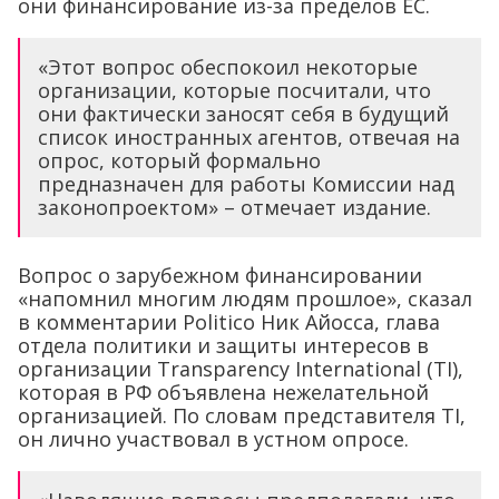
они финансирование из-за пределов ЕС.
«Этот вопрос обеспокоил некоторые
организации, которые посчитали, что
они фактически заносят себя в будущий
список иностранных агентов, отвечая на
опрос, который формально
предназначен для работы Комиссии над
законопроектом» – отмечает издание.
Вопрос о зарубежном финансировании
«напомнил многим людям прошлое», сказал
в комментарии Politico Ник Айосса, глава
отдела политики и защиты интересов в
организации Transparency International (TI),
которая в РФ объявлена нежелательной
организацией. По словам представителя TI,
он лично участвовал в устном опросе.