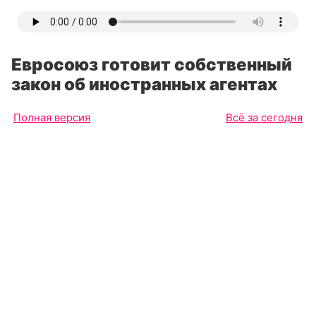
Евросоюз готовит собственный
закон об иностранных агентах
Полная версия
Всё за сегодня