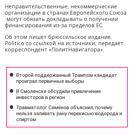
Неправительственные, некоммерческие
организации в странах Европейского Союза
могут обязать докладывать о получении
финансирования из-за пределов ЕС.
Об этом пишет брюссельское издание
Politico со ссылкой на источники, передаёт
корреспондент «ПолитНавигатора».