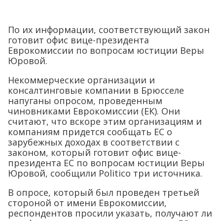
По их информации, соответствующий закон
готовит офис вице-президента
Еврокомиссии по вопросам юстиции Веры
Юровой.
Некоммерческие организации и
консалтинговые компании в Брюсселе
напуганы опросом, проведенным
чиновниками Еврокомиссии (ЕК). Они
считают, что вскоре этим организациям и
компаниям придется сообщать ЕС о
зарубежных доходах в соответствии с
законом, который готовит офис вице-
президента ЕС по вопросам юстиции Веры
Юровой, сообщили Politico три источника.
В опросе, который был проведен третьей
стороной от имени Еврокомиссии,
респондентов просили указать, получают ли