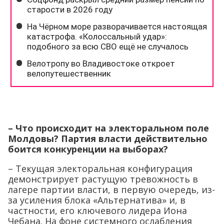
– Что происходит на электоральном поле
Молдовы? Партия власти действительно
боится конкуренции на выборах?
– Текущая электоральная конфигурация
демонстрирует растущую тревожность в
лагере партии власти, в первую очередь, из-
за усиления блока «Альтернатива» и, в
частности, его ключевого лидера Иона
Чебана. На фоне системного ослабления