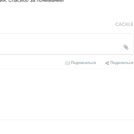
ния.
Спасибо за понимание!
Подписаться
Поделиться