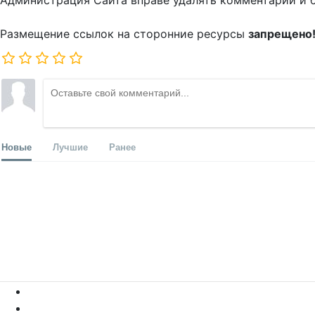
Администрация Сайта вправе удалять комментарии и 
Размещение ссылок на сторонние ресурсы
запрещено
Новые
Лучшие
Ранее